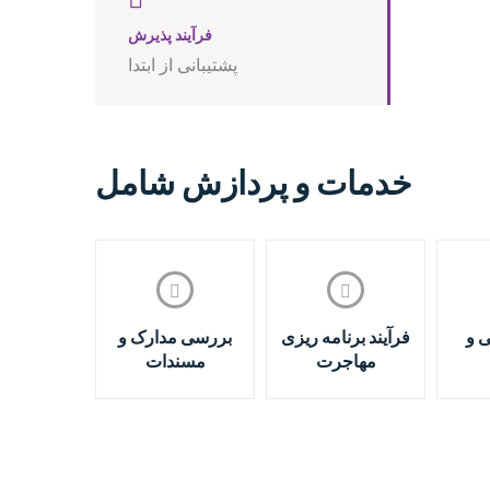
فرآیند پذیرش
پشتیبانی از ابتدا
خدمات و پردازش شامل
 و
فرآیند برنامه ریزی
بررسی مدارک و
مهاجرت
مسندات