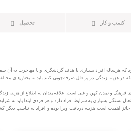
کسب و کار
تحصیل
ود که هرساله افراد بسیاری با هدف گردشگری و یا مهاجرت به آن سفر
ینکه در هزینه زندگی در پرتغال صرفه‌جویی کنند باید به بخش‌های مختلفی
ی فرهنگ و تمدن کهن و غنی است. علاقه‌مندان به اطلاع از هزینه زند
تغال بستگی بسیاری به شرایط افراد دارد و هر فردی ابتدا باید به شرا
ئز اهمیت است هزینه دریافت ویزا بوده و افراد به تناسب دیگر کش