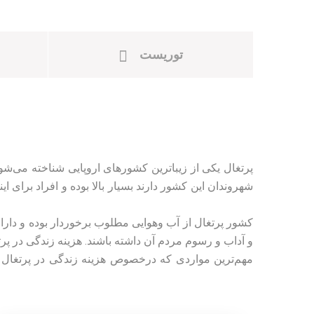
توریست
پرتغال یکی از زیباترین کشورهای اروپایی شناخته می‌ش
شهروندان این کشور دارند بسیار بالا بوده و افراد برای ا
کشور پرتغال از آب وهوایی مطلوب برخوردار بوده و دارا
و آداب و رسوم مردم آن داشته باشند. هزینه زندگی در پر
مهم‌ترین مواردی که درخصوص هزینه زندگی در پرتغال حا