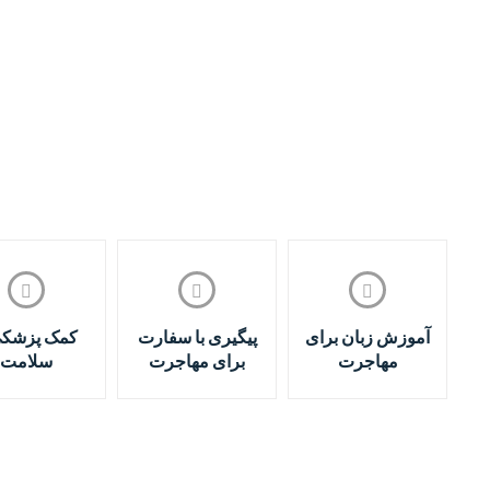
آموزش زبان برای
پیگیری با سفارت
کمک پزشکی
مهاجرت
برای مهاجرت
سلامت