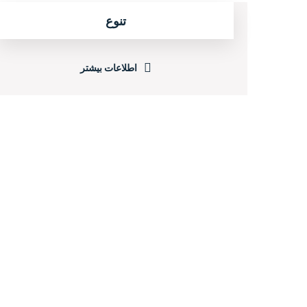
تنوع
اطلاعات بیشتر