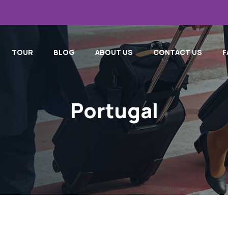
TOUR
BLOG
ABOUT US
CONTACT US
F
Portugal