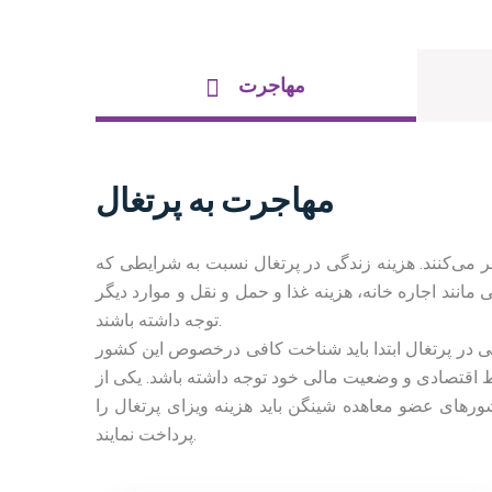
مهاجرت
مهاجرت به پرتغال
 می‌کنند. هزینه زندگی در پرتغال نسبت به شرایطی که
 مانند اجاره خانه، هزینه غذا و حمل و نقل و موارد دیگر
توجه داشته باشند.
گی در پرتغال ابتدا باید شناخت کافی درخصوص این کشور
یط اقتصادی و وضعیت مالی خود توجه داشته باشد. یکی از
ورهای عضو معاهده شینگن باید هزینه ویزای پرتغال را
پرداخت نمایند.