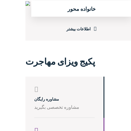
خانواده محور
اطلاعات بیشتر
پکیج ویزای مهاجرت
مشاوره رایگان
مشاوره تخصصی بگیرید