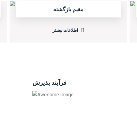
مقیم بازگشته
اطلاعات بیشتر
فرآیند پذیرش