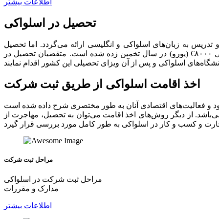
اطلاعات بیشتر
تحصیل در اسلواکی
 تدریس به زبان‌های اسلواکی و انگلیسی ارائه می‌گردد. اما تحصیل
رایگان تنها به افرادی تعلق می‌گیرد که قصد ادامه تحصیل به زبان اسلواکی را دارند. هزینه تحصیل به زبان انگلیسی در این کشور۶۰۰۰ الی ۸۰۰۰€ (یورو) در سال تخمین زده شده است. متقضیان تحصیل در
اخذ اقامت اسلواکی از طریق ثبت شرکت
‌باشد. از دیگر روش‌های اخذ اقامت می‌توان به تحصیل، مهاجرت از
مراحل ثبت شرکت
مراحل ثبت شرکت در اسلواکی
مدارک و مقررات
اطلاعات بیشتر