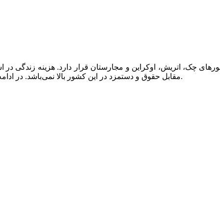
ای چک، اتریش، اوکراین و مجارستان قرار دارد. هزینه زندگی در اس
مقابل حقوق و دستمزد در این کشور بالا نمی‌باشد. در ادامه به بررسی شرایط زندگی در اسلواکی و هزینه‌های زندگی می‌پردازیم.