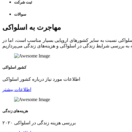
ثبت شرکت
سوالات
مهاجرت به اسلواکی
لواکی نسبت به سایر کشورهای اروپایی بسیار مناسب است، اما در
کشور اسلواکی
اطلاعات مورد نیاز درباره کشور اسلواکی
اطلاعات بیشتر
هزینه‌های زندگی
بررسی هزینه زندگی در اسلواکی ۲۰۲۰