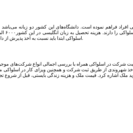
افراد فراهم نموده است. دانشگاه‌های این کشور دو زبانه می‌باشد و
اسلواکی ابتدا باید نسبت به اخذ پذیرش از دانشگاه‌های اسلواکی و پس از آن ویزای تحصیلی این کشور اقدام نمایند.
ا اخذ شهروندی از طریق ثبت شرکت و همچنین ویزای کار در اسلواکی می