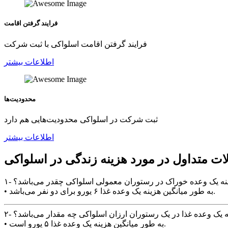
فرایند گرفتن اقامت
فرایند گرفتن اقامت اسلواکی با ثبت شرکت
اطلاعات بیشتر
محدودیت‌ها
ثبت شرکت در اسلواکی محدودیت‌هایی هم دارد
اطلاعات بیشتر
ات متداول در مورد هزینه زندگی در اسلواکی
هزینه یک وعده خوراک در رستوران معمولی اسلواکی چقدر می‌باشد؟
• به طور میانگین هزینه یک وعده غذا ۶ یورو برای دو نفر می‌باشد.
ینه یک وعده غذا در یک رستوران ارزان اسلواکی چه مقدار می‌باشد؟
• به طور میانگین هزینه یک وعده غذا ۵ یورو است.