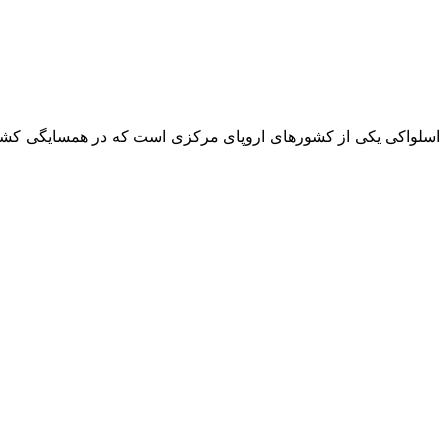
اسلواکی یکی از کشورهای اروپای مرکزی است که در همسایگی کشوره