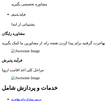
مشاوره تخصصی بگیرید
فرآیند پذیرش
پشتیبانی از ابتدا
مشاوره رایگان
فرآیند پذیرش
مراحل کلی اخذ اقامت اروپا
خدمات و پردازش شامل
بررسی مدارک برای مهاجرت