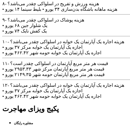
۸- هزینه ورزش و تفریح در اسلواکی چقدر می‌باشد؟
• هزینه ماهانه باشگاه بدن‌سازی ۳۴ یورو • بلیط سینما ۱۴ یورو
۹- هزینه پوشاک در اسلواکی چقدر می‌باشد؟
• یک شلوار جین ۶۸ یورو
• یک کفش نایک ۷۴ یورو
۱۰- هزیته اجاره یک آپارتمان یک خوابه در اسلواکی چقدر می‌باشد؟
• اجازه یک آپارتمان یک خوابه مرکز ۳۷ یورو
• اجاره یک آپارتمان یک خوابه حومه شهر ۴۶۲.۴۲ یورو
۱۱- قیمت هر متر مربع آپارتمان در اسلواکی چقدر است؟
• قیمت هر متر مربع آپارتمان مرکز شهر ۲۹۵۳.۳۳ یورو
• قیمت هر متر مربع آپارتمان حومه شهر ۲۱۴۹.۳۵ یورو
۱۲- هزیته اجاره یک آپارتمان یک خوابه در اسلواکی چقدر می‌باشد؟
• اجازه یک آپارتمان یک خوابه مرکز ۳۷ یورو
• اجاره یک آپارتمان یک خوابه حومه شهر ۴۶۲.۴۲ یورو
پکیج ویزای مهاجرت
مشاوره رایگان