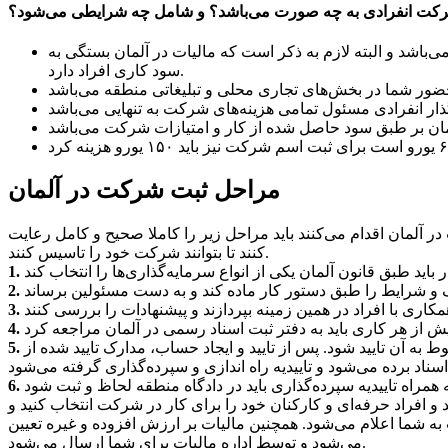
کت انفرادی به چه صورت می‌باشد؟ و شامل چه شرایطی می‌شود؟
باشد و البته لازم به ذکر است که مالیات در آلمان بستگی به
سود کاری افراد دارد.
مراحل ثبت شرکت در آلمان
 آلمان اقدام می‌کنند باید مراحل زیر را کاملا صحیح و کامل رعایت
کنند تا بتوانند شرکت خود را تاسیس کنند.
به آن تایید شود. پس از تایید و ایجاد حساب، مدارک تایید شده از
 افراد حرفه‌ای و کارکنان خود را برای کار در شرکت انتخاب کنید و
 شما اعلام می‌شود. همچنین مالیات بر ارزش افزوده و غیره تعیین
می‌شود و توسط اداره مالیات برای شما ارسال می‌شود.