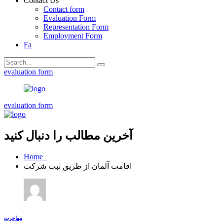
Contact Us
Contact form
Evaluation Form
Representation Form
Employment Form
Fa
evaluation form
evaluation form
آخرین مطالب را دنبال کنید
Home
اقامت آلمان از طریق ثبت شرکت
مهاجرت