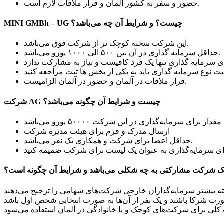
حضور و سفر به کشور آلمان و قرار ملاقات لازم است.
MINI GMBh – UG چیست؟ و شرایط آن چه می‌باشد؟
این شرکت سخته کوچک تر از شرکت فوق می‌باشد.
حداقل سرمایه گذاری در آن بین ۵۰۰ الی ۱۰۰۰ یورو می‌باشد.
قرار ملاقات در آلمان و حضور در آلمان الزامیست.
شرکت AG چیست و شرایط آن چگونه می‌باشد؟
ارسال مدرک و فرم برای هیئت مدیره شرکت
حداقل اعضا برای شرکت و همکاری یک نفر می‌باشد.
 یک شرکت مشارکتی به چه شکلی می‌باشد و شرایط آن چگونه است؟
بته بیشتر سرمایه‌گذاران خارجی شرکت‌های سهامی را ترجیح می‌دهند