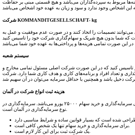
نه‌ها مربوط به سپرده‌گذاران می‌باشد و هیچ قسمتی مبنی بر حفاظت
شرکت KOMMANDITGESELLSCHAFT- kg
‌توانند تصمیمات را اتخاذ کنند و در صورت عدم موفقیت و عمل به
ت که شما بدون هیچ شریک و سهام‌گذاری شرکت خود را تاسیس کنید
سیستم شعبه
هم تاسیس کنید که در این صورت شرکت اصلی مسئول تمامی مخارج و
تعداد افراد و برنامه‌های کاری و هدف کاری شما دارد. شرکت gmbh یکی از
هزینه ثبت انواع شرکت در آلمان
راه اندازی یک شرکت در آلمان به چه چیزهایی بستگی دارد و نیازمند چه شرایطی می‌باشد؟ حداقل سرمایه موجود برای سرمایه‌گذاری و خرید سهام ۲۵۰۰۰ یورو می‌باشد. سرمایه‌گذاری در gmbH محبوب‌ترین
نوع سرمایه‌گذاری در آلمان است.
برای سرمایه‌گذاری و خرید سهام تنها یک شخص کافی است.
یک شرکت ثبت برای این کار لازم است.