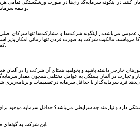
یان کنند. در اینگونه سرمایه‌گذاری‌ها در صورت ورشکستگی تمامی هزی
و بیمه سرمایه این اشخاص وجود ندارد و سود و زیان به عهده خود اشخاص می‌باشد.
ومی می‌باشد.در اینگونه شرکت‌ها و مشارکت‌ها تنها شرکای اصلی می
 می‌باشند. مالکیت شرکت به صورت فردی تنها زمانی امکان‌پذیر اس
که در این صورت تمامی هزینه‌ها و پرداختی‌ها به عهده خود شما می‌باشد.
رهای خارجی داشته باشید و بخواهید همتای آن شرکت را در آلمان 
ار و تجارت در آلمان بستگی به عوامل مختلفی همچون مقدار سرمایه‌گذاری و 
این شرکت به گونه‌ای طراحی شده است که بسیار قوانین ساده و شرایط مناسبی دارد.