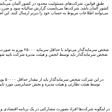
طبق قوانین، شرکت‌های مسئولیت محدود در کشور آلمان می‌بایست
شخص سرمایه‌گذار باید توسط انجمن و هیئت مدیره شرکت تایید شود و 
در ا
توسط هیئت نظارتی و هیئت مدیره و بخش حسابرسی مورد تایید 
در اینگونه شرکت‌ها افراد بصورت مشارکتی در یک برنامه اقتصادی و 