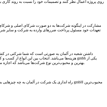
روی پروژه اعمال نظر کنند و تصمیمات خود را نسبت به روند کاری ب
مشارکت در اینگونه شرکت‌ها به دو صورت شرکای اصلی و شرکای عم
تعهدات خود مسئول پرداخت ضررهای وارده به شرکت و سایر شرکا
داشتن شعبه در آلمان به صورتی است که شما شرکتی در کشو
هزینه‌ها می‌باشد. انتخاب بین این انواع از کسب و ک
بهترین و محبوب‌ترین نوع شرکت‌ها می‌باشد که اجازه می‌دهد فرد سرمایه‌گذار با حداقل سرمایه در تصمیمات و برنامه‌ریزی شرکت دخیل باشد و همچنین با حداقل سرمایه می‌توان در آن سهیم شد.