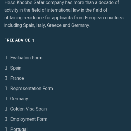
Hese Khoobe Safar company has more than a decade of
activity in the field of international law in the field of
obtaining residence for applicants from European countries
including Spain, Italy, Greece and Germany.
FREE ADVICE
Evaluation Form
Spain
France
Representation Form
Germany
Golden Visa Spain
Employment Form
Portugal