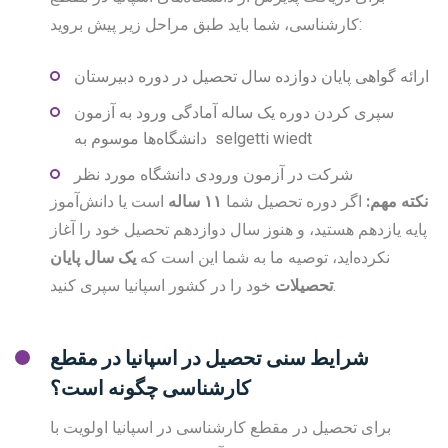
کارشناسی، شما باید طبق مراحل زیر پیش بروید:
ارائه گواهی پایان دوازده سال تحصیل در دوره دبیرستان
سپری کردن دوره یک ساله آمادگی ورود به آزمون
دانشگاه‌ها موسوم به selgetti wiedt
شرکت در آزمون ورودی دانشگاه مورد نظر
نکته مهم
:
اگر دوره تحصیل شما
۱۱
ساله
است یا دانش‌آموز
پایه یازدهم هستید، و هنوز سال دوازدهم تحصیل خود را آغاز
نکرده‌اید، توصیه ما به شما این است که
یک سال پایان
خود را در کشور اسپانیا سپری کنید.
تحصیلات
شرایط سنی تحصیل در اسپانیا در مقطع
کارشناسی چگونه است؟
برای تحصیل در مقطع کارشناسی در اسپانیا اولویت با