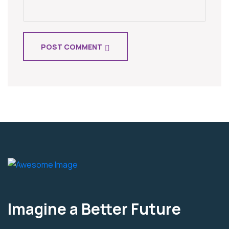
POST COMMENT
Imagine a Better Future