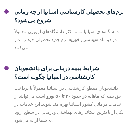
ترم‌های تحصیلی کارشناسی اسپانیا از چه زمانی
شروع می‌شود؟
دانشگاه‌های اسپانیا مانند اکثر دانشگاه‌های اروپایی معمولاً
در دو ماه
سپتامبر
و
فوریه
ترم جدید تحصیلی خود را آغاز
می‌کنند.
شرایط بیمه درمانی برای دانشجویان
کارشناسی در اسپانیا چگونه است؟
دانشجویان مقطع کارشناسی در اسپانیا معمولاً با پرداخت
حق بیمه که
ماهانه در حدود ۳۰ تا ۵۰ یورو
است می‌توانند از
خدمات درمانی کشور اسپانیا بهره مند شوند. این خدمات در
یکی از بالاترین استاندارهای بهداشتی ودرمانی در سطح اروپا
به شما ارائه می‌شود.