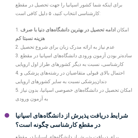
برای اینکه شما کشور اسپانیا را جهت تحصیل در مقطع
کارشناسی انتخاب کنید، ۵ دلیل کافی است:
1. امکان
ادامه تحصیل در بهترین دانشگاه‌های دنیا با صرف
هزینه نسبتا کم
2. عدم نیاز به ارائه مدرک زبان برای شروع تحصیل
3. ساده‌تر بودن آزمون ورودی دانشگاه‌های اسپانیا در مقطع
کارشناسی، نسبت به دیگر کشورهای طراز اول اروپایی
4. احتمال بالای قبولی متقاضیان در رشته‌های پزشکی و
دندان‌پزشکی نسبت به سایر کشورهای اروپایی
5. امکان تحصیل در دانشگاه‌های خصوصی اسپانیا، بدون نیاز
به آزمون ورودی
شرایط دریافت پذیرش از دانشگاه‌های اسپانیا
در مقطع کارشناسی چگونه است؟
برای دریافت پذیرش از دانشگاه‌های اسپانیا در مقطع