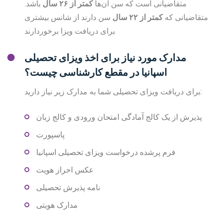
متقاضیانی است که سن آن‌ها
کمتر از ۲۶ سال
باشد.
متقاضیانی که
کمتر از ۲۲ سال
سن دارند از شانس بیشتری
برای دریافت ویزا برخوردارند.
مدارک مورد نیاز برای اخذ ویزای تحصیلی
اسپانیا در مقطع کارشناسی چیست؟
برای دریافت ویزای تحصیلی شما به مدارک زیر نیاز دارید:
پذیرش از یک کالج آمادگی امتحان ورودی و کالج زبان
پاسپورت
فرم پرشده درخواست ویزای تحصیلی اسپانیا
عکس احراز هویت
نامه پذیرش تحصیلی
مدارک هویتی