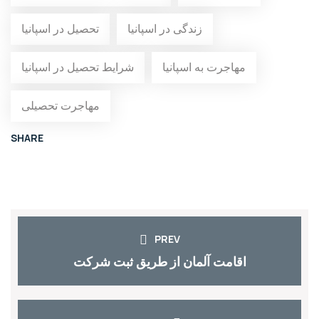
زندگی در اسپانیا
تحصیل در اسپانیا
مهاجرت به اسپانیا
شرایط تحصیل در اسپانیا
مهاجرت تحصیلی
SHARE
PREV
اقامت آلمان از طریق ثبت شرکت