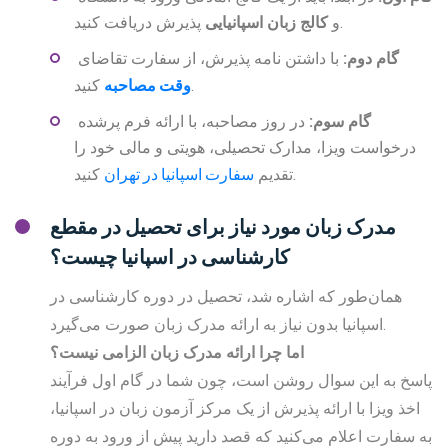
پذیرش دریافت کنید.
و
کالج زبان اسپانیایی
گام دوم
:
با داشتن نامه پذیرش، از سفارت تقاضای
وقت مصاحبه
کنید.
گام سوم
:
در روز مصاحبه، با ارائه فرم پرشده
درخواست ویزا، مدارک تحصیلی، هویتی و مالی خود را
سفارت اسپانیا در تهران
کنید.
تقدیم
مدرک زبان مورد نیاز برای تحصیل در مقطع
کارشناسی در اسپانیا چیست؟
همان‌طور که اشاره شد، تحصیل در دوره کارشناسی در
اسپانیا بدون نیاز به ارائه مدرک زبان صورت می‌گیرد.
اما چرا ارائه مدرک زبان الزامی نیست؟
پاسخ به این سوال روشن است، چون شما در گام اول فرآیند
اخذ ویزا با ارائه پذیرش از یک مرکز آزمون زبان در اسپانیا،
به سفارت اعلام می‌کنید که قصد دارید پیش از ورود به دوره