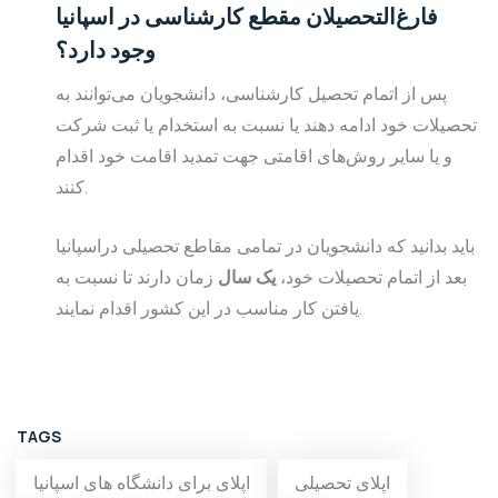
فارغ‌التحصیلان مقطع کارشناسی در اسپانیا
وجود دارد؟
پس از اتمام تحصیل کارشناسی، دانشجویان می‌توانند به
تحصیلات خود ادامه دهند یا نسبت به استخدام یا ثبت شرکت
و یا سایر روش‌های اقامتی جهت تمدید اقامت خود اقدام
کنند.
باید بدانید که دانشجویان در تمامی مقاطع تحصیلی دراسپانیا
بعد از اتمام تحصیلات خود،
یک سال
زمان دارند تا نسبت به
یافتن کار مناسب در این کشور اقدام نمایند.
TAGS
اپلای تحصیلی
اپلای برای دانشگاه های اسپانیا