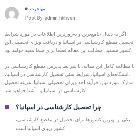
مهاجرت
Post By: admin-hkhsen
اگر به دنبال جامع‌ترین و به‌روزترین اطلاعات در مورد شرایط
تحصیل مقطع کارشناسی در اسپانیا و دریافت ویزای تحصیلی این
کشور هستید، مطالب این مقاله قطعا برای شما مفید خواهد بود.
با مطالعه کامل این مقاله، با شرایط پذیرش مقطع کارشناسی در
دانشگاه‌های اسپانیا، شرایط سنی تحصیل کارشناسی در اسپانیا،
مدارک مورد نیاز، فرآیند اخذ ویزای تحصیلی اسپانیا، هزینه تحصیل
کارشناسی در اسپانیا و… آشنا خواهید شد.
چرا تحصیل کارشناسی در اسپانیا؟
یکی از بهترین کشور‌ها برای تحصیل در مقطع کارشناسی،
کشور زیبای اسپانیا است.