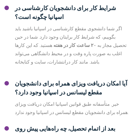
شرایط کار برای دانشجویان کارشناسی در
اسپانیا چگونه است؟
اگر شما دانشجوی مقطع کارشناسی در اسپانیا باشید باید
بگوییم، که شرایط کار برایتان وجود دارد. شما در حین
تحصیل مجاز به
۲۰
ساعت کار در هفته
هستید. که این کارها
اغلب به صورت پاره وقت و در محیط دانشگاهی می‌تواند
باشد. مانند کار درانتشارات، سایت و کتابخانه.
آیا امکان دریافت ویزای همراه برای دانشجویان
مقطع لیسانس در اسپانیا وجود دارد؟
خیر. متأسفانه طبق قوانین اسپانیا امکان دریافت ویزای
همراه برای دانشجویان مقطع لیسانس در اسپانیا وجود ندارد.
بعد از اتمام تحصیل، چه راه‌هایی پیش روی