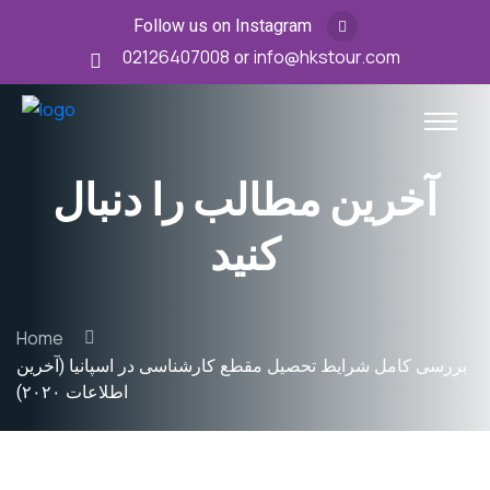
Follow us on Instagram
02126407008
or
info@hkstour.com
آخرین مطالب را دنبال
کنید
Home
بررسی کامل شرایط تحصیل مقطع کارشناسی در اسپانیا (آخرین
اطلاعات ۲۰۲۰)