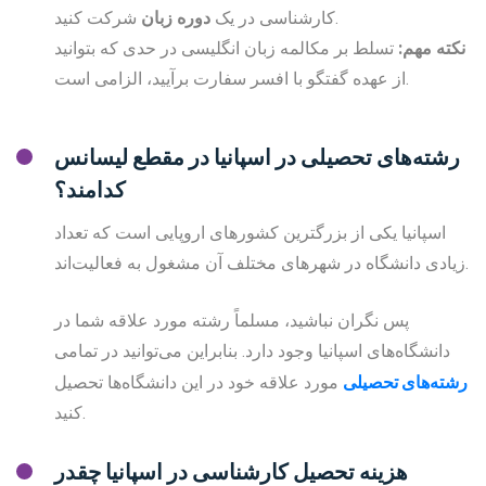
شرکت کنید.
کارشناسی در یک
دوره زبان
نکته مهم:
تسلط بر مکالمه زبان انگلیسی در حدی که بتوانید
از عهده گفتگو با افسر سفارت برآیید، الزامی است.
رشته‌های تحصیلی در اسپانیا در مقطع لیسانس
کدامند؟
اسپانیا یکی از بزرگترین کشورهای اروپایی است که تعداد
زیادی دانشگاه در شهرهای مختلف آن مشغول به فعالیت‌اند.
پس نگران نباشید، مسلماً رشته مورد علاقه شما در
دانشگاه‌های اسپانیا وجود دارد. بنابراین می‌توانید در تمامی
رشته‌های تحصیلی
مورد علاقه خود در این دانشگاه‌ها تحصیل
کنید.
هزینه تحصیل کارشناسی در اسپانیا چقدر