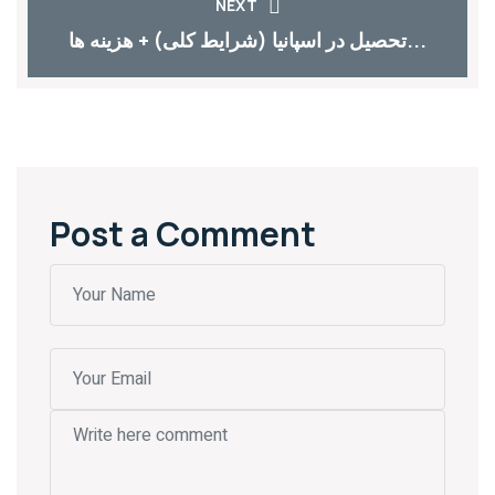
NEXT
تحصیل در اسپانیا (شرایط کلی) + هزینه ها...
Post a Comment