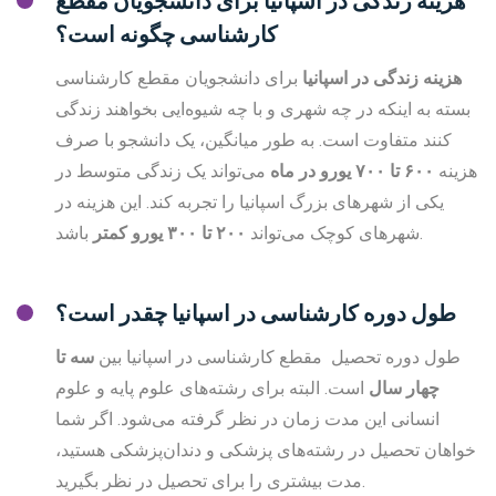
هزینه زندگی در اسپانیا برای دانشجویان مقطع
کارشناسی چگونه است؟
هزینه زندگی در اسپانیا
برای دانشجویان مقطع کارشناسی
بسته به اینکه در چه شهری و با چه شیوه‌ایی بخواهند زندگی
کنند متفاوت است. به طور میانگین، یک دانشجو با صرف
هزینه
۶۰۰
تا ۷۰۰ یورو در ماه
می‌تواند یک زندگی متوسط در
یکی از شهرهای بزرگ اسپانیا را تجربه کند. این هزینه در
باشد.
شهرهای کوچک می‌تواند
۲۰۰
تا ۳۰۰ یورو
کمتر
طول دوره کارشناسی در اسپانیا چقدر است؟
طول دوره تحصیل مقطع کارشناسی در اسپانیا بین
سه تا
چهار سال
است. البته برای رشته‌های علوم پایه و علوم
انسانی این مدت زمان در نظر گرفته می‌شود. اگر شما
خواهان تحصیل در رشته‌های پزشکی و دندان‌پزشکی هستید،
مدت بیشتری را برای تحصیل در نظر بگیرید.