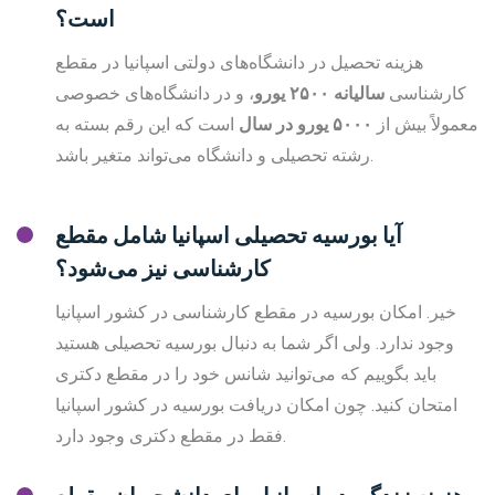
است؟
هزینه تحصیل در دانشگاه‌های دولتی اسپانیا در مقطع
کارشناسی
سالیانه ۲۵۰۰ یورو
، و در دانشگاه‌های خصوصی
معمولاً بیش از
۵۰۰۰
یورو در سال
است که این رقم بسته به
رشته تحصیلی و دانشگاه می‌تواند متغیر باشد.
آیا بورسیه تحصیلی اسپانیا شامل مقطع
کارشناسی نیز می‌شود؟
خیر. امکان بورسیه در مقطع کارشناسی در کشور اسپانیا
وجود ندارد. ولی اگر شما به دنبال بورسیه تحصیلی هستید
باید بگوییم که می‌توانید شانس خود را در مقطع دکتری
امتحان کنید. چون امکان دریافت بورسیه در کشور اسپانیا
فقط در مقطع دکتری وجود دارد.