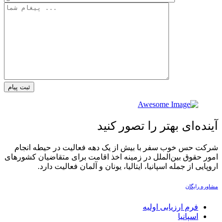
ثبت پیام
آینده‌ای بهتر را تصور کنید
شرکت حس خوب سفر با بیش از یک دهه فعالیت در حیطه انجام
امور حقوق بین‌الملل در زمینه اخذ اقامت برای متقاضیان کشورهای
اروپایی از جمله اسپانیا، ایتالیا، یونان و آلمان فعالیت دارد.‏
مشاوره رایگان
فرم ارزیابی اولیه
اسپانیا