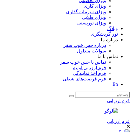
ویزای تحصیلی
ویزای کاری
ویزای سرمایه گذاری
ویزای طلایی
ویزای توریستی
وبلاگ
تور گردشگری
درباره ما
درباره حس خوب سفر
سوالات متداول
تماس با ما
تماس با حس خوب سفر
فرم ارزیابی اولیه
فرم اخذ نمایندگی
فرم فرصت‌های شغلی
En
فرم ارزیابی
فرم ارزیابی