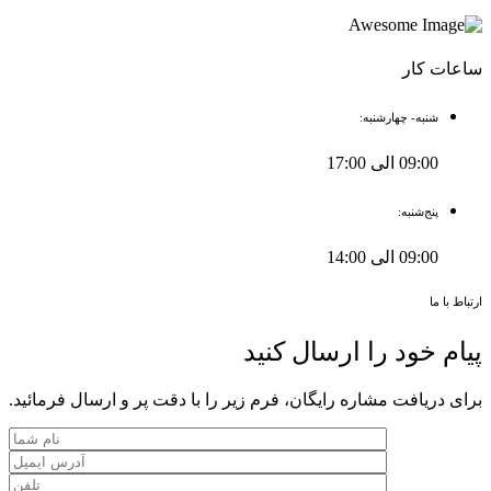
ساعات کار
شنبه- چهارشنبه:
09:00 الی 17:00
پنج‌شنبه:
09:00 الی 14:00
ارتباط با ما
پیام خود را ارسال کنید
برای دریافت مشاره رایگان، فرم زیر را با دقت پر و ارسال فرمائید.