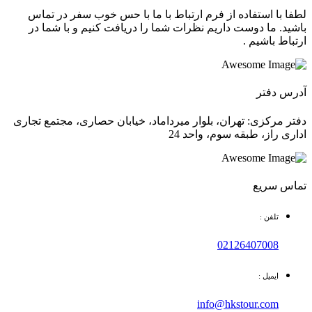
لطفا با استفاده از فرم ارتباط با ما با حس خوب سفر در تماس
باشید. ما دوست داریم نظرات شما را دریافت کنیم و با شما در
ارتباط باشیم .
آدرس دفتر
دفتر مرکزی: تهران، بلوار میرداماد، خیابان حصاری، مجتمع تجاری
اداری راز، طبقه سوم، واحد 24
تماس سریع
تلفن :
02126407008
ایمیل :
info@hkstour.com