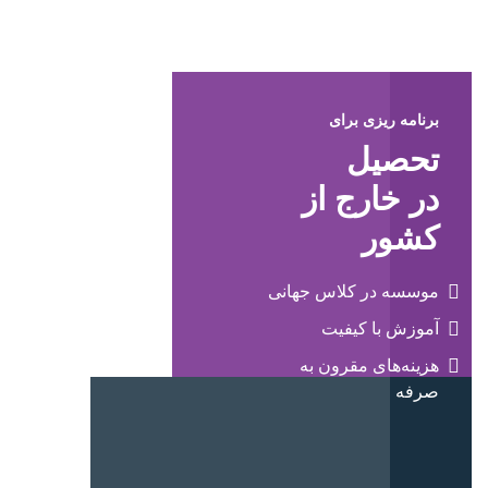
برنامه ریزی برای
تحصیل
در خارج از
کشور
موسسه در کلاس جهانی
آموزش با کیفیت
هزینه‌های مقرون به
صرفه