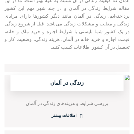
آلمان که کیفیت زندگی در آن نسبت به بقیه بهتر است. ما در این
مقاله شرایط زندگی در آلمان و در چند شهر مهم این کشور
پرداخته‌ایم. زندگی در آلمان مانند دیگر کشورها دارای مزایای
زندگی و معایب و مشکلات زندگی می‌باشد. قبل از شروع زندگی
در یک کشور شما بایستی با شرایط اجاره و خرید ملک و خانه،
قیمت اجاره و خرید خانه در آلمان، هزینه زندگی، وضعیت کار و
تحصیل در آن کشور اطلاعات کسب کنید.
زندگی در آلمان
بررسی شرایط و هزینه‌های زندگی در آلمان
اطلاعات بیشتر