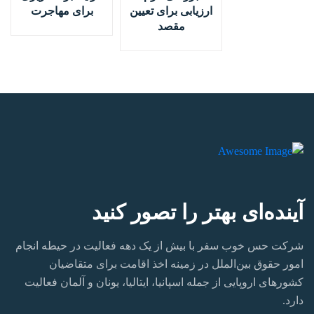
ارزیابی برای تعیین
برای مهاجرت
مقصد
آینده‌ای بهتر را تصور کنید
شرکت حس خوب سفر با بیش از یک دهه فعالیت در حیطه انجام
امور حقوق بین‌الملل در زمینه اخذ اقامت برای متقاضیان
کشورهای اروپایی از جمله اسپانیا، ایتالیا، یونان و آلمان فعالیت
دارد.‏