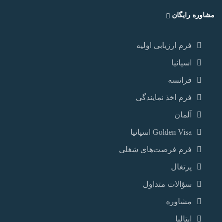
مشاوره رایگان
فرم ارزیابی اولیه
اسپانیا
فرانسه
فرم اخذ نمایندگی
آلمان
Golden Visa اسپانيا
فرم فرصت‌های شغلی
پرتغال
سؤالات متداول
مشاوره
ایتالیا