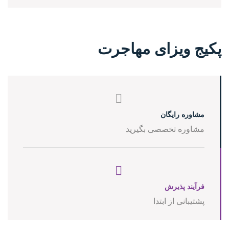
پکیج ویزای مهاجرت
مشاوره رایگان
مشاوره تخصصی بگیرید
فرآیند پذیرش
پشتیبانی از ابتدا