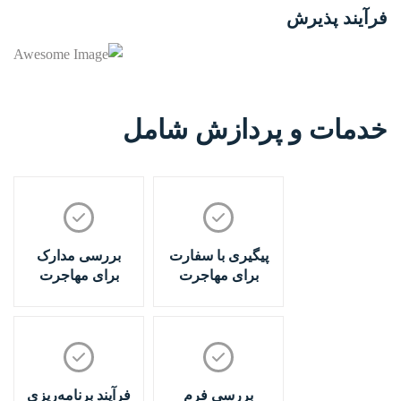
فرآیند پذیرش
خدمات و پردازش شامل
پیگیری با سفارت
بررسی مدارک
برای مهاجرت
برای مهاجرت
بررسی فرم
فرآیند برنامه‌ریزی