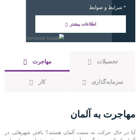
* شرایط و ضوابط
اطلاعات بیشتر
تحصیلات
مهاجرت
سرمایه‌گذاری
کار
مهاجرت به آلمان
آیا در حال حرکت به سمت آلمان هستید؟ یافتن شهرهایی در