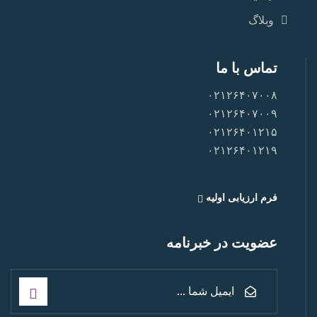
وبلاگ
تماس با ما
۰۲۱۲۶۴۰۷۰۰۸
۰۲۱۲۶۴۰۷۰۰۹
۰۲۱۲۶۴۰۱۲۱۵
۰۲۱۲۶۴۰۱۲۱۹
فرم ارزیابی اولیه
عضویت در خبرنامه