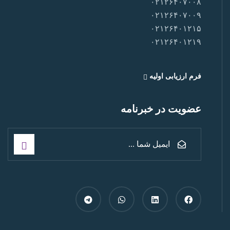
۰۲۱۲۶۴۰۷۰۰۸
۰۲۱۲۶۴۰۷۰۰۹
۰۲۱۲۶۴۰۱۲۱۵
۰۲۱۲۶۴۰۱۲۱۹
فرم ارزیابی اولیه
عضویت در خبرنامه