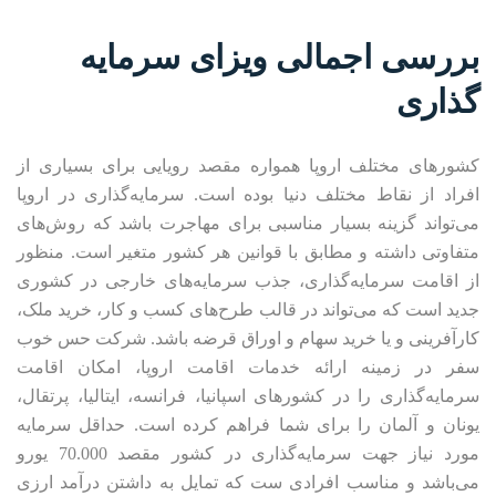
بررسی اجمالی ویزای سرمایه
گذاری
کشورهای مختلف اروپا همواره مقصد رویایی برای بسیاری از
افراد از نقاط مختلف دنیا بوده است. سرمایه‌گذاری در اروپا
می‌تواند گزینه بسیار مناسبی برای مهاجرت باشد که روش‌های
متفاوتی داشته و مطابق با قوانین هر کشور متغیر است. منظور
از اقامت سرمایه‌گذاری، جذب سرمایه‌های خارجی در کشوری
جدید است که می‌تواند در قالب طرح‌های کسب و کار، خرید ملک،
کارآفرینی و یا خرید سهام و اوراق قرضه باشد. شرکت حس خوب
سفر در زمینه ارائه خدمات اقامت اروپا، امکان اقامت
سرمایه‌گذاری را در کشورهای اسپانیا، فرانسه، ایتالیا، پرتقال،
یونان و آلمان را برای شما فراهم کرده است. حداقل سرمایه
مورد نیاز جهت سرمایه‌گذاری در کشور مقصد 70.000 یورو
می‌باشد و مناسب افرادی ست که تمایل به داشتن درآمد ارزی