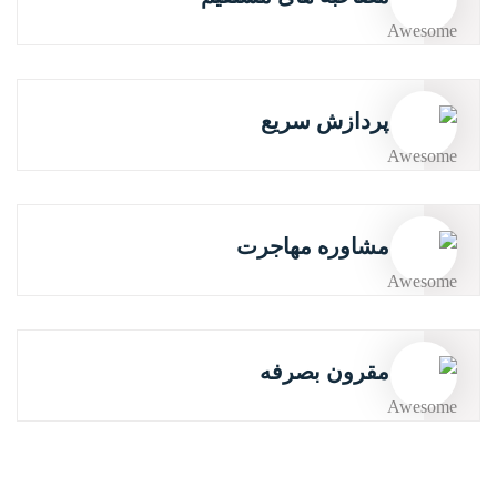
پردازش سریع
مشاوره مهاجرت
مقرون بصرفه