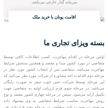
سرمایه گذار خارجی می‌باشد.
03
ادامه مطلب
اقامت یونان با خرید ملک
بسته ویزای تجاری ما
اولین مرحله در اقدام مهاجرت، کسب اطلاعات کافی توسط
متقاضی در مورد کشور مبدا و مقصد و همچنین سنجش شرایط
مهاجرت می‌باشد. متقاضی پس از انتخاب کشور مورد نظر در
مرحله دوم اقدام به اخذ مشاوره از شرکت مورد نظر می‌کنند که
این مرحله توسط شرکت حس خوب سفر به صورت رایگان
می‌باشد. در مرحله سوم فرم ارزیابی اولیه به متقاضی جهت
تکمیل ارایه می‌شود. سپس در مرحله چهارم کشور مقصد و نوع
روش مهاجرت مناسب شرایط متقاضی به وی پیشنهاد داده
می‌شود، در صورت تایید متقاضی در مرحله پنجم قراردادی فی