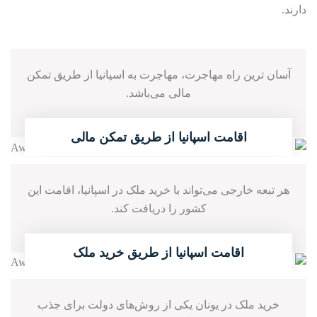
دارند.
آسان ترین راه مهاجرت، مهاجرت به اسپانیا از طریق تمکن
مالی می‌باشد.
01
ادامه مطلب
اقامت اسپانیا از طریق تمکن مالی
هر تبعه خارجی می‌تواند با خرید ملک در اسپانیا، اقامت این
کشور را دریافت کند.
02
ادامه مطلب
اقامت اسپانیا از طریق خرید ملک
خرید ملک در یونان یکی از روش‌های دولت برای جذب