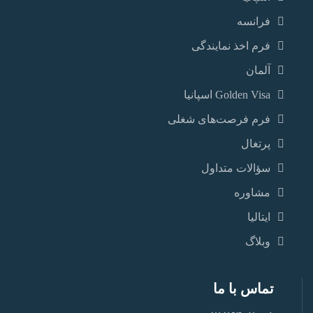
فرانسه
فرم اخذ نمایندگی
آلمان
Golden Visa اسپانيا
فرم فرصت‌های شغلی
پرتغال
سؤالات متداول
مشاوره
ایتالیا
وبلاگ
تماس با ما