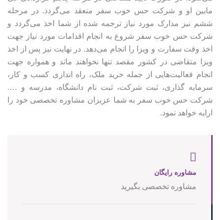
مابین او و شرکت حس خوب سفر منعقد می‌گردد. در مرحله
ششم نیز مدارک مورد نیاز ترجمه شده از شما اخذ می‌گردد و
شرکت حس خوب سفر شروع به انجام اقدامات مورد نیاز جهت
اخذ وقت سفارت و ویزا را انجام می‌دهد. در نهایت نیز پس از اخذ
ویزا متقاضی در کشور مقصد تنها نخواهند ماند و همواره جهت
انجام فعالیت‌هایی از جمله خرید ملک، راه اندازی کسب و کار،
سرمایه گذاری، ثبت شرکت، ثبت نام دانشگاه، مدرسه و ….
شرکت حس خوب سفر به شما عزیزان مشاوره تخصصی خود را
ارایه خواهد نمود.
مشاوره رایگان
مشاوره تخصصی بگیرید