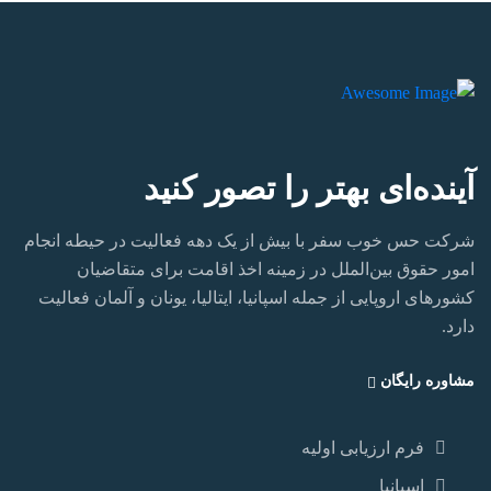
آینده‌ای بهتر را تصور کنید
شرکت حس خوب سفر با بیش از یک دهه فعالیت در حیطه انجام
امور حقوق بین‌الملل در زمینه اخذ اقامت برای متقاضیان
کشورهای اروپایی از جمله اسپانیا، ایتالیا، یونان و آلمان فعالیت
دارد.‏
مشاوره رایگان
فرم ارزیابی اولیه
اسپانیا