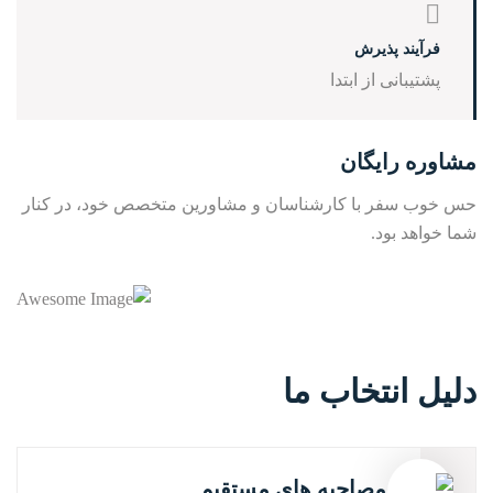
فرآیند پذیرش
پشتیبانی از ابتدا
مشاوره رایگان
حس خوب سفر با کارشناسان و مشاورین متخصص خود، در کنار
شما خواهد بود.
دلیل انتخاب ما
مصاحبه های مستقیم