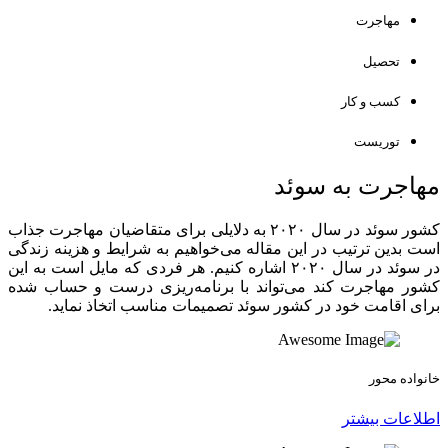
مهاجرت
تحصیل
کسب و کار
توریست
مهاجرت به سوئد
کشور سوئد در سال ۲۰۲۰ به دلایلی برای متقاضیان مهاجرت جذاب
است بدین ترتیب در این مقاله می‌خواهیم به شرایط و هزینه زندگی
در سوئد در سال ۲۰۲۰ اشاره کنیم. هر فردی که مایل است به این
کشور مهاجرت کند می‌تواند با برنامه‌ریزی درست و حساب شده
برای اقامت خود در کشور سوئد تصمیمات مناسب اتخاذ نماید.
خانواده محور
اطلاعات بیشتر