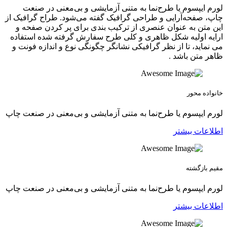
لورم ایپسوم یا طرح‌نما به متنی آزمایشی و بی‌معنی در صنعت
چاپ، صفحه‌آرایی و طراحی گرافیک گفته می‌شود. طراح گرافیک از
این متن به عنوان عنصری از ترکیب بندی برای پر کردن صفحه و
ارایه اولیه شکل ظاهری و کلی طرح سفارش گرفته شده استفاده
می نماید، تا از نظر گرافیکی نشانگر چگونگی نوع و اندازه فونت و
ظاهر متن باشد .
خانواده محور
لورم ایپسوم یا طرح‌نما به متنی آزمایشی و بی‌معنی در صنعت چاپ
اطلاعات بیشتر
مقیم بازگشته
لورم ایپسوم یا طرح‌نما به متنی آزمایشی و بی‌معنی در صنعت چاپ
اطلاعات بیشتر