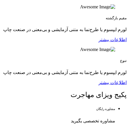
مقیم بازگشته
لورم ایپسوم یا طرح‌نما به متنی آزمایشی و بی‌معنی در صنعت چاپ
اطلاعات بیشتر
تنوع
لورم ایپسوم یا طرح‌نما به متنی آزمایشی و بی‌معنی در صنعت چاپ
اطلاعات بیشتر
پکیج ویزای مهاجرت
مشاوره رایگان
مشاوره تخصصی بگیرید