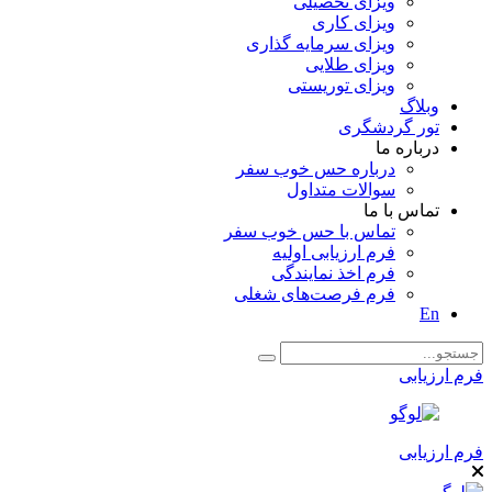
ویزای تحصیلی
ویزای کاری
ویزای سرمایه گذاری
ویزای طلایی
ویزای توریستی
وبلاگ
تور گردشگری
درباره ما
درباره حس خوب سفر
سوالات متداول
تماس با ما
تماس با حس خوب سفر
فرم ارزیابی اولیه
فرم اخذ نمایندگی
فرم فرصت‌های شغلی
En
فرم ارزیابی
فرم ارزیابی