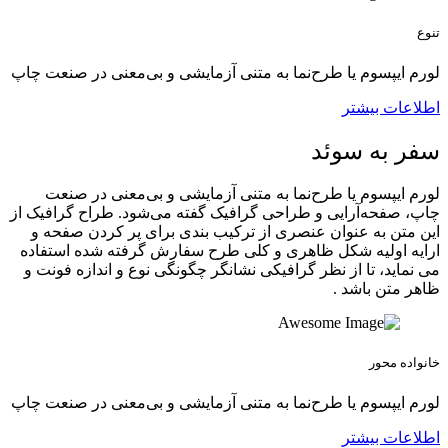
تنوع
لورم ایپسوم یا طرح‌نما به متنی آزمایشی و بی‌معنی در صنعت چاپ
اطلاعات بیشتر
سفر به سوئد
لورم ایپسوم یا طرح‌نما به متنی آزمایشی و بی‌معنی در صنعت
چاپ، صفحه‌آرایی و طراحی گرافیک گفته می‌شود. طراح گرافیک از
این متن به عنوان عنصری از ترکیب بندی برای پر کردن صفحه و
ارایه اولیه شکل ظاهری و کلی طرح سفارش گرفته شده استفاده
می نماید، تا از نظر گرافیکی نشانگر چگونگی نوع و اندازه فونت و
ظاهر متن باشد .
خانواده محور
لورم ایپسوم یا طرح‌نما به متنی آزمایشی و بی‌معنی در صنعت چاپ
اطلاعات بیشتر