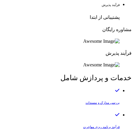
فرآیند پذیرش
پشتیبانی از ابتدا
مشاوره رایگان
فرآیند پذیرش
خدمات و پردازش شامل
بررسی مدارک و مسندات
فرآیند برنامه ریزی مهاجرت