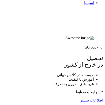
اسپانیا
برنامه ریزی برای
تحصیل
در خارج از کشور
موسسه در کلاس جهانی
آموزش با کیفیت
هزینه‌های مقرون به صرفه
* شرایط و ضوابط
اطلاعات بیشتر