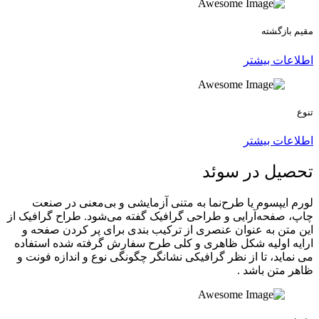
مقیم بازگشته
اطلاعات بیشتر
تنوع
اطلاعات بیشتر
تحصیل در سوئد
لورم ایپسوم یا طرح‌نما به متنی آزمایشی و بی‌معنی در صنعت
چاپ، صفحه‌آرایی و طراحی گرافیک گفته می‌شود. طراح گرافیک از
این متن به عنوان عنصری از ترکیب بندی برای پر کردن صفحه و
ارایه اولیه شکل ظاهری و کلی طرح سفارش گرفته شده استفاده
می نماید، تا از نظر گرافیکی نشانگر چگونگی نوع و اندازه فونت و
ظاهر متن باشد .