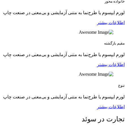
خانواده محور
لورم ایپسوم یا طرح‌نما به متنی آزمایشی و بی‌معنی در صنعت چاپ
اطلاعات بیشتر
مقیم بازگشته
لورم ایپسوم یا طرح‌نما به متنی آزمایشی و بی‌معنی در صنعت چاپ
اطلاعات بیشتر
تنوع
لورم ایپسوم یا طرح‌نما به متنی آزمایشی و بی‌معنی در صنعت چاپ
اطلاعات بیشتر
تجارت در سوئد