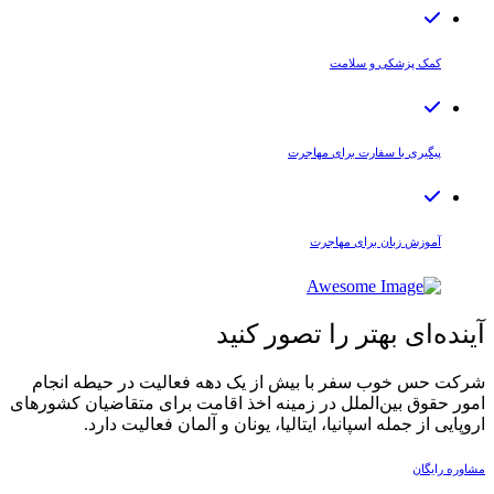
کمک پزشکی و سلامت
پیگیری با سفارت برای مهاجرت
آموزش زبان برای مهاجرت
آینده‌ای بهتر را تصور کنید
شرکت حس خوب سفر با بیش از یک دهه فعالیت در حیطه انجام
امور حقوق بین‌الملل در زمینه اخذ اقامت برای متقاضیان کشورهای
اروپایی از جمله اسپانیا، ایتالیا، یونان و آلمان فعالیت دارد.‏
مشاوره رایگان