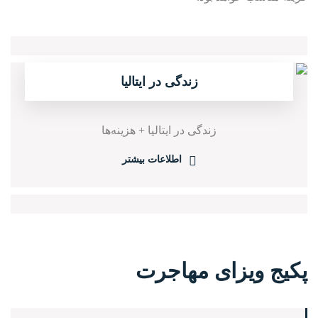
زندگی در ایتالیا
زندگی در ایتالیا + هزینه‌ها
اطلاعات بیشتر
پکیج ویزای مهاجرت