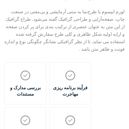
لورم ایپسوم یا طرح‌نما به متنی آزمایشی و بی‌معنی در صنعت
چاپ، صفحه‌آرایی و طراحی گرافیک گفته می‌شود. طراح گرافیک
از این متن به عنوان عنصری از ترکیب بندی برای پر کردن صفحه
و ارایه اولیه شکل ظاهری و کلی طرح سفارش گرفته شده
استفاده می نماید، تا از نظر گرافیکی نشانگر چگونگی نوع و اندازه
فونت و ظاهر متن باشد .
فرآیند برنامه ریزی
بررسی مدارک و
مهاجرت
مستندات