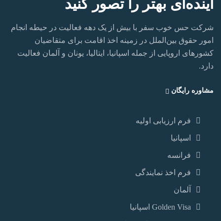
آینده‌ای بهتر را تصور کنید
شرکت حس خوب سفر با بیش از یک دهه فعالیت در حیطه انجام
امور حقوق بین‌الملل در زمینه اخذ اقامت برای متقاضیان
کشورهای اروپایی از جمله اسپانیا، ایتالیا، یونان و آلمان فعالیت
دارد.‏
مشاوره رایگان
فرم ارزیابی اولیه
اسپانیا
فرانسه
فرم اخذ نمایندگی
آلمان
Golden Visa اسپانيا