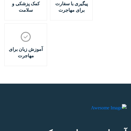
پیگیری با سفارت
کمک پزشکی و
برای مهاجرت
سلامت
آموزش زبان برای
مهاجرت