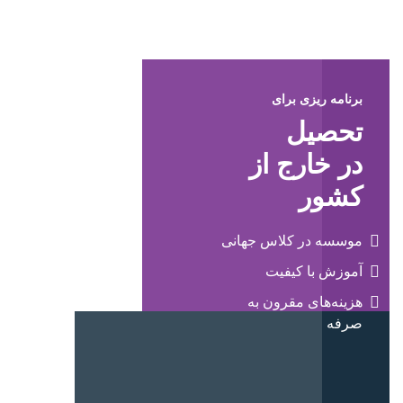
برنامه ریزی برای
تحصیل
در خارج از
کشور
موسسه در کلاس جهانی
آموزش با کیفیت
هزینه‌های مقرون به
صرفه