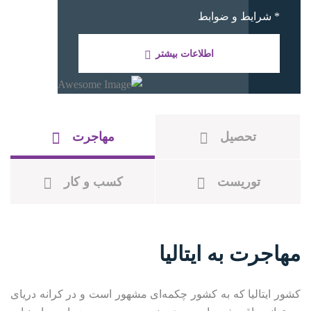
* شرایط و ضوابط
اطلاعات بیشتر
تحصیل
مهاجرت
توریست
کسب و کار
مهاجرت به ایتالیا
کشور ایتالیا که به کشور چکمه‌ای مشهور است و در کرانه دریای