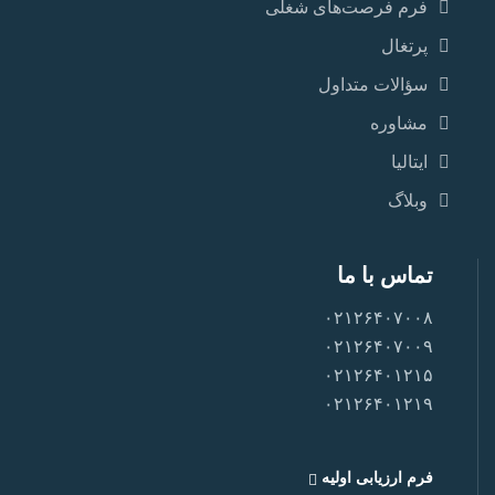
فرم فرصت‌های شغلی
پرتغال
سؤالات متداول
مشاوره
ایتالیا
وبلاگ
تماس با ما
۰۲۱۲۶۴۰۷۰۰۸
۰۲۱۲۶۴۰۷۰۰۹
۰۲۱۲۶۴۰۱۲۱۵
۰۲۱۲۶۴۰۱۲۱۹
فرم ارزیابی اولیه