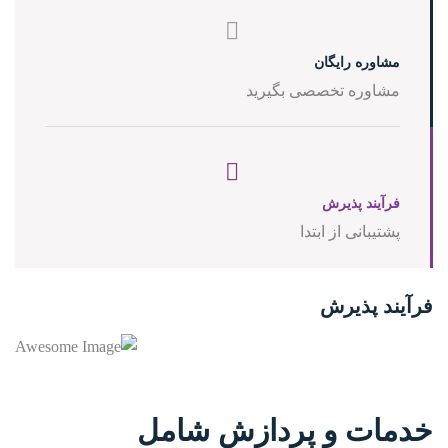
مشاوره رایگان
مشاوره تخصصی بگیرید
فرآیند پذیرش
پشتیبانی از ابتدا
فرآیند پذیرش
خدمات و پردازش شامل