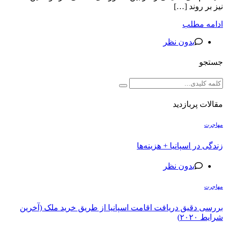
نیز بر روند […]
ادامه مطلب
بدون نظر
جستجو
مقالات پربازدید
مهاجرت
زندگی در اسپانیا + هزینه‌ها
بدون نظر
مهاجرت
بررسی دقیق دریافت اقامت اسپانیا از طریق خرید ملک (آخرین
شرایط ۲۰۲۰)