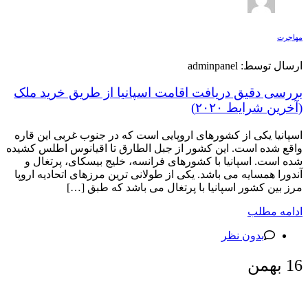
مهاجرت
ارسال توسط: adminpanel
بررسی دقیق دریافت اقامت اسپانیا از طریق خرید ملک
(آخرین شرایط ۲۰۲۰)
اسپانیا یکی از کشورهای اروپایی است که در جنوب غربی این قاره
واقع شده است. این کشور از جبل الطارق تا اقیانوس اطلس کشیده
شده است. اسپانیا با کشورهای فرانسه، خلیج بیسکای، پرتغال و
آندورا همسایه می باشد. یکی از طولانی ترین مرزهای اتحادیه اروپا
مرز بین کشور اسپانیا با پرتغال می باشد که طبق […]
ادامه مطلب
بدون نظر
16
بهمن