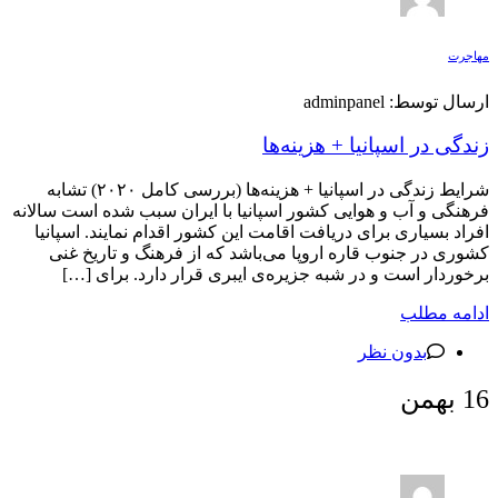
مهاجرت
ارسال توسط: adminpanel
زندگی در اسپانیا + هزینه‌ها
شرایط زندگی در اسپانیا + هزینه‌ها (بررسی کامل ۲۰۲۰) تشابه
فرهنگی و آب و هوایی کشور اسپانیا با ایران سبب شده است سالانه
افراد بسیاری برای دریافت اقامت این کشور اقدام نمایند. اسپانیا
کشوری در جنوب قاره اروپا می‌باشد که از فرهنگ و تاریخ غنی
برخوردار است و در شبه جزیره‌ی ایبری قرار دارد. برای […]
ادامه مطلب
بدون نظر
16
بهمن