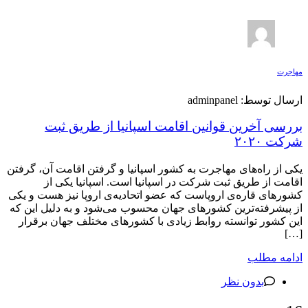
مهاجرت
ارسال توسط: adminpanel
بررسی آخرین قوانین اقامت اسپانیا از طریق ثبت
شرکت ۲۰۲۰
یکی از راه‌های مهاجرت به کشور اسپانیا و گرفتن اقامت آن، گرفتن
اقامت از طریق ثبت شرکت در اسپانیا است. اسپانیا یکی از
کشورهای قاره‌ی اروپاست که عضو اتحادیه‌ی اروپا نیز هست و یکی
از پیشرفته‌ترین کشورهای جهان محسوب می‌شود و به دلیل این که
این کشور توانسته روابط زیادی با کشورهای مختلف جهان برقرار
[…]
ادامه مطلب
بدون نظر