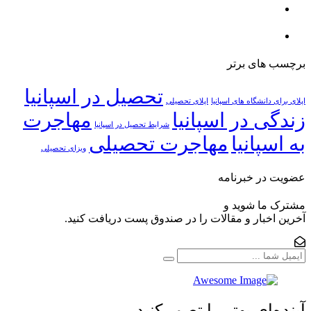
برچسب های برتر
تحصیل در اسپانیا
اپلای برای دانشگاه های اسپانیا
اپلای تحصیلی
زندگی در اسپانیا
مهاجرت
شرایط تحصیل در اسپانیا
به اسپانیا
مهاجرت تحصیلی
ویزای تحصیلی
عضویت در خبرنامه
مشترک ما شوید و
آخرین اخبار و مقالات را در صندوق پست دریافت کنید.
آینده‌ای بهتر را تصور کنید