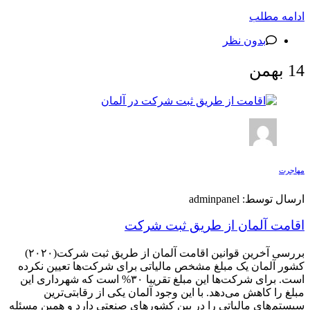
ادامه مطلب
بدون نظر
14
بهمن
مهاجرت
ارسال توسط: adminpanel
اقامت آلمان از طریق ثبت شرکت
بررسی آخرین قوانین اقامت آلمان از طریق ثبت شرکت(۲۰۲۰)
کشور آلمان یک مبلغ مشخص مالیاتی برای شرکت‌ها تعیین نکرده
است. برای شرکت‌ها این مبلغ تقریبا ۳۰% است که شهرداری این
مبلغ را کاهش می‌دهد. با این وجود آلمان یکی از رقابتی‌ترین
سیستم‌های مالیاتی را در بین کشورهای صنعتی دارد و همین مسئله