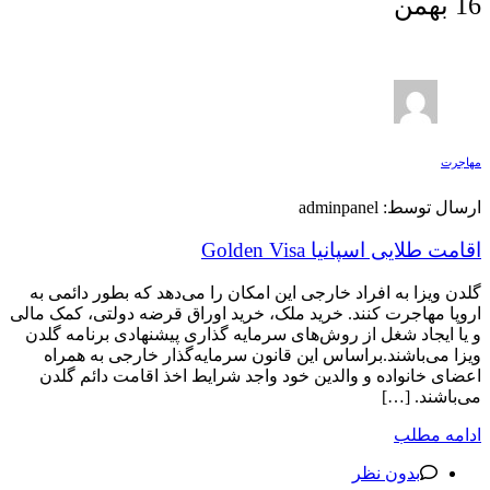
16
بهمن
مهاجرت
ارسال توسط: adminpanel
اقامت طلايى اسپانيا Golden Visa
گلدن ویزا به افراد خارجی این امکان را می‌دهد که بطور دائمی به
اروپا مهاجرت کنند. خرید ملک، خرید اوراق قرضه دولتی، کمک مالی
و یا ایجاد شغل از روش‌های سرمایه گذاری پیشنهادی برنامه گلدن
ویزا می‌باشند.براساس این قانون سرمایه‌گذار خارجی به همراه
اعضای خانواده و والدین خود واجد شرایط اخذ اقامت دائم گلدن
می‌باشند. […]
ادامه مطلب
بدون نظر