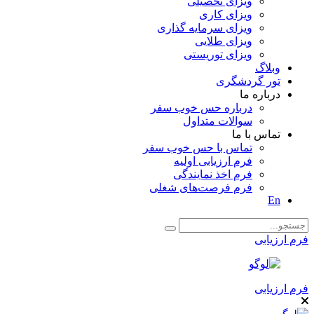
ویزای تحصیلی
ویزای کاری
ویزای سرمایه گذاری
ویزای طلایی
ویزای توریستی
وبلاگ
تور گردشگری
درباره ما
درباره حس خوب سفر
سوالات متداول
تماس با ما
تماس با حس خوب سفر
فرم ارزیابی اولیه
فرم اخذ نمایندگی
فرم فرصت‌های شغلی
En
فرم ارزیابی
فرم ارزیابی