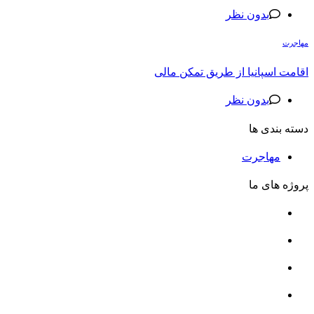
بدون نظر
مهاجرت
اقامت اسپانیا از طریق تمکن مالی
بدون نظر
دسته بندی ها
مهاجرت
پروژه های ما