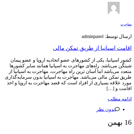
مهاجرت
ارسال توسط: adminpanel
اقامت اسپانیا از طریق تمکن مالی
کشور اسپانیا، یکی از کشورهای عضو اتحادیه اروپا و عضو پیمان
شینگن می‌باشد. راه‌های مهاجرت به اسپانیا همانند سایر کشورها
متعدد می‌باشد اما آسان ترین راه مهاجرت، مهاجرت به اسپانیا از
طریق تمکن مالی می‌باشد. مهاجرت به اسپانیا بدون سرمایه‌گذاری
مورد علاقه بسیاری از افراد است که قصد مهاجرت به اروپا و اخذ
اقامت و […]
ادامه مطلب
بدون نظر
16
بهمن