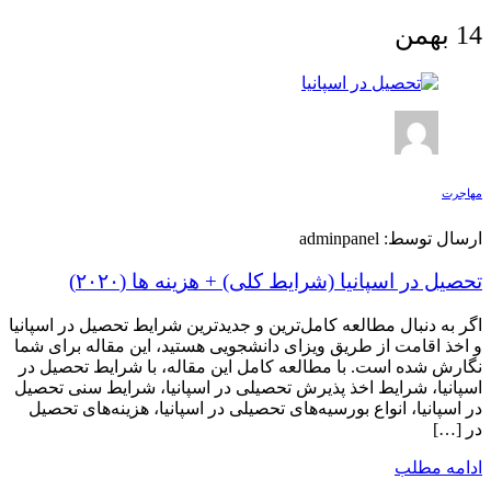
14
بهمن
مهاجرت
ارسال توسط: adminpanel
تحصیل در اسپانیا (شرایط کلی) + هزینه ها (۲۰۲۰)
اگر به دنبال مطالعه کامل‌ترین و جدیدترین شرایط تحصیل در اسپانیا
و اخذ اقامت از طریق ویزای دانشجویی هستید، این مقاله برای شما
نگارش شده است. با مطالعه کامل این مقاله، با شرایط تحصیل در
اسپانیا، شرایط اخذ پذیرش تحصیلی در اسپانیا، شرایط سنی تحصیل
در اسپانیا، انواع بورسیه‌های تحصیلی در اسپانیا، هزینه‌های تحصیل
در […]
ادامه مطلب