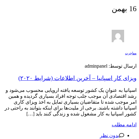
16
بهمن
مهاجرت
ارسال توسط: adminpanel
ویزای کار اسپانیا – آخرین اطلاعات (شرایط ۲۰۲۰)
اسپانیا به عنوان یک کشور توسعه یافته اروپایی محسوب می‌شود و
رشد اقتصادی آن موجب جلب توجه افراد بسیاری گردیده و همین
امر موجب شده تا متقاضیان بسیاری تمایل به اخذ ویزای کاری
اسپانیا داشته باشند. برخی از ملیت‌ها برای اینکه بتوانند به راحتی در
کشور اسپانیا به کار مشغول شده و زندگی کنند باید […]
ادامه مطلب
بدون نظر