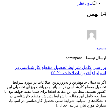
بدون نظر
14
بهمن
مهاجرت
ارسال توسط: adminpanel
بررسی کامل شرایط تحصیل مقطع کارشناسی در
اسپانیا (آخرین اطلاعات ۲۰۲۰)
اگر به دنبال جامع‌ترین و به‌روزترین اطلاعات در مورد شرایط
تحصیل مقطع کارشناسی در اسپانیا و دریافت ویزای تحصیلی این
کشور هستید، مطالب این مقاله قطعا برای شما مفید خواهد بود. با
مطالعه کامل این مقاله، با شرایط پذیرش مقطع کارشناسی در
دانشگاه‌های اسپانیا، شرایط سنی تحصیل کارشناسی در اسپانیا،
مدارک مورد نیاز، فرآیند اخذ […]