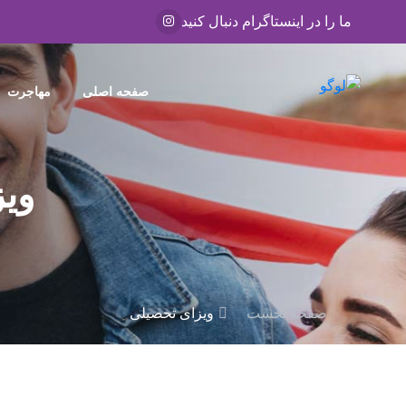
ما را در اینستاگرام دنبال کنید
صفحه اصلی
مهاجرت
وی
صفحه نخست
ویزای تحصیلی