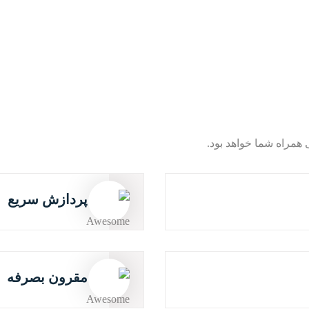
همراه شما خواهد بود.
پردازش سریع
مقرون بصرفه