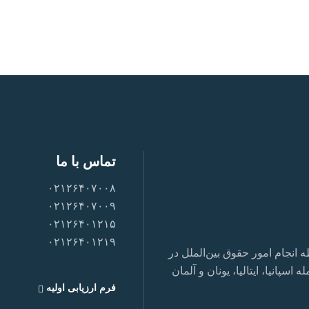
تماس با ما
۰۲۱۲۶۴۰۷۰۰۸
۰۲۱۲۶۴۰۷۰۰۹
۰۲۱۲۶۴۰۱۲۱۵
۰۲۱۲۶۴۰۱۲۱۹
نجام امور حقوق بین‌الملل در
سپانیا، ایتالیا، یونان و آلمان
فرم ارزیابی اولیه