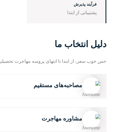
فرآیند پذیرش
پشتیبانی از ابتدا
دلیل انتخاب ما
حس خوب سفر، از ابتدا تا انتهای پروسه مهاجرت تحصیلی 
مصاحبه‌های مستقیم
مشاوره مهاجرت