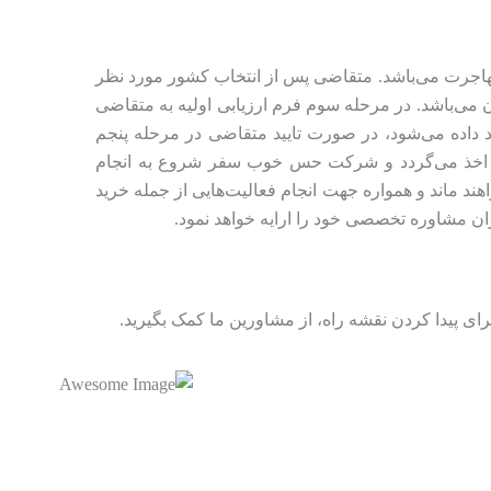
جرت می‌باشد. متقاضی پس از انتخاب کشور مورد نظر
ی‌باشد. در مرحله سوم فرم ارزیابی اولیه به متقاضی
اده می‌شود، در صورت تایید متقاضی در مرحله پنجم
ا اخذ می‌گردد و شرکت حس خوب سفر شروع به انجام
هند ماند و همواره جهت انجام فعالیت‌هایی از جمله خرید
 مشاوره تخصصی خود را ارایه خواهد نمود.
ای پیدا کردن نقشه راه، از مشاورین ما کمک بگیرید.