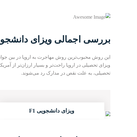
بررسی اجمالی ویزای دانشجو
این روش محبوب‌ترین روش مهاجرت به اروپا در بین جوانا
ویزای تحصیلی در اروپا راحت‌تر و بسیار ارزان‌تر از آمریکا
تحصیلی، به علت نقص در مدارک رد می‌شوند.
01
ویزای دانشجویی F1
ادامه مطلب