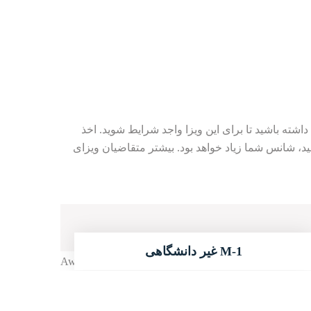
ه باشید تا برای این ویزا واجد شرایط شوید. اخذ
 دهید، شانس شما زیاد خواهد بود. بیشتر متقاضیان ویزای
0
M-1 غیر دانشگاهی
ادامه مطلب