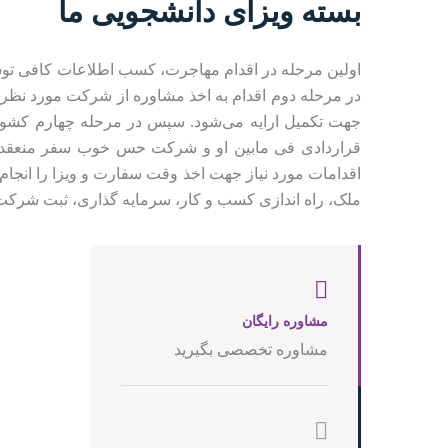
بسته ویزای دانشجویی ما
اولین مرحله در اقدام مهاجرت، کسب اطلاعات کافی ت
در مرحله دوم اقدام به اخذ مشاوره از شرکت مورد نظر
جهت تکمیل ارایه می‌شود. سپس در مرحله چهارم کشور
قراردادی فی مابین او و شرکت حس خوب سفر منعقد م
اقدامات مورد نیاز جهت اخذ وقت سفارت و ویزا را انجام م
ملک، راه اندازی کسب و کار، سرمایه گذاری، ثبت شرکت
مشاوره رایگان
مشاوره تخصصی بگیرید