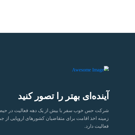
آینده‌ای بهتر را تصور کنید
شرکت حس خوب سفر با بیش از یک دهه فعالیت در حیطه ا
زمینه اخذ اقامت برای متقاضیان کشورهای اروپایی از جمله ا
فعالیت دارد.‏