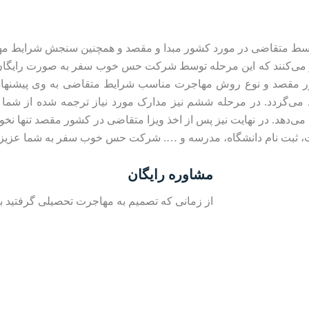
وسط متقاضی در مورد کشور مبدا و مقصد و همچنین سنجش شرایط مها
 می‌کنند که این مرحله توسط شرکت حس خوب سفر به صورت رایگان م
 مقصد و نوع روش مهاجرت مناسب شرایط متقاضی به وی پیشنهاد د
ی‌گردد. در مرحله ششم نیز مدارک مورد نیاز ترجمه شده از شم
ی‌دهد. در نهایت نیز پس از اخذ ویزا متقاضی در کشور مقصد تنها نخوا
، ثبت نام دانشگاه، مدرسه و …. شرکت حس خوب سفر به شما عزیزان
مشاوره رایگان
از زمانی که تصمیم به مهاجرت تحصیلی گرفتید بر