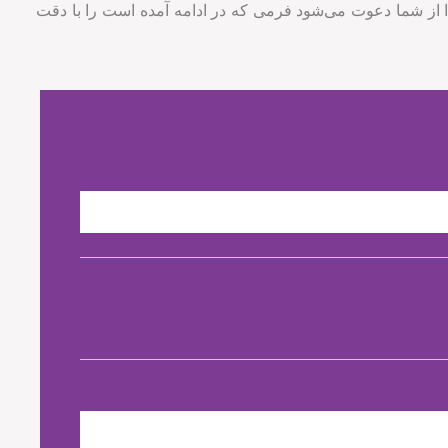
 از شما دعوت می‌شود فرمی که در ادامه آمده است را با دقت