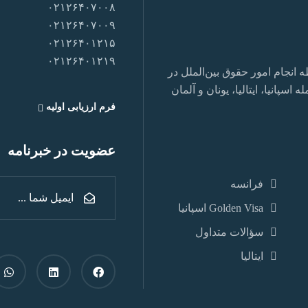
۰۲۱۲۶۴۰۷۰۰۸
۰۲۱۲۶۴۰۷۰۰۹
۰۲۱۲۶۴۰۱۲۱۵
۰۲۱۲۶۴۰۱۲۱۹
نجام امور حقوق بین‌الملل در
سپانیا، ایتالیا، یونان و آلمان
فرم ارزیابی اولیه
عضویت در خبرنامه
فرانسه
Golden Visa اسپانيا
سؤالات متداول
ایتالیا