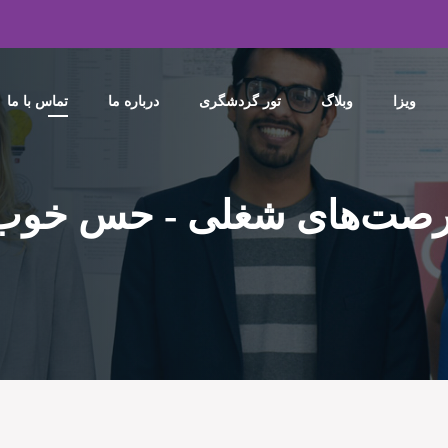
ویزا
وبلاگ
تور گردشگری
درباره ما
تماس با ما
رصت‌های شغلی - حس خوب