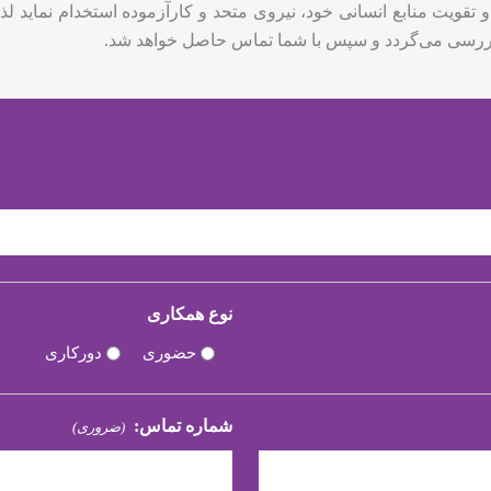
 منابع انسانی خود، نیروی متحد و کارآزموده استخدام نماید لذا
 بررسی می‌گردد و سپس با شما تماس حاصل خواهد شد.
نوع همکاری
حضوری
دورکاری
شماره تماس:
(ضروری)