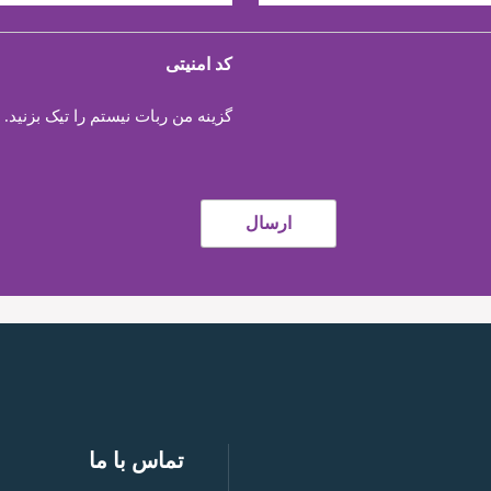
کد امنیتی
گزینه من ربات نیستم را تیک بزنید.
تماس با ما