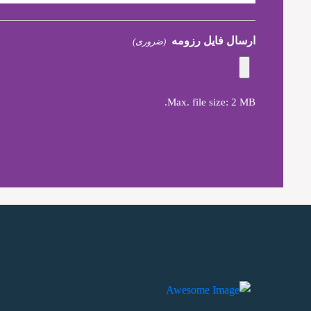
ارسال فایل رزومه
(ضروری)
Max. file size: 2 MB.