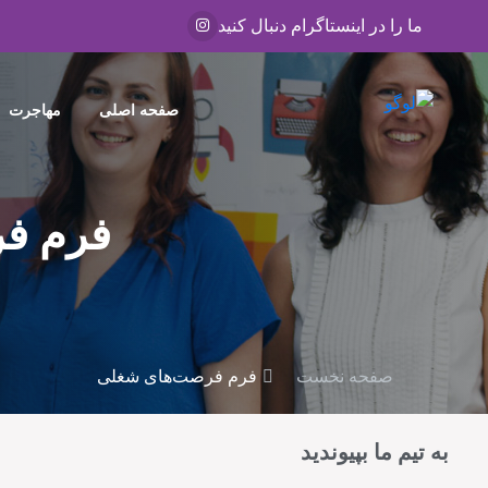
ما را در اینستاگرام دنبال کنید
صفحه اصلی
مهاجرت
فرم ف
صفحه نخست
فرم فرصت‌های شغلی
به تیم ما بپیوندید