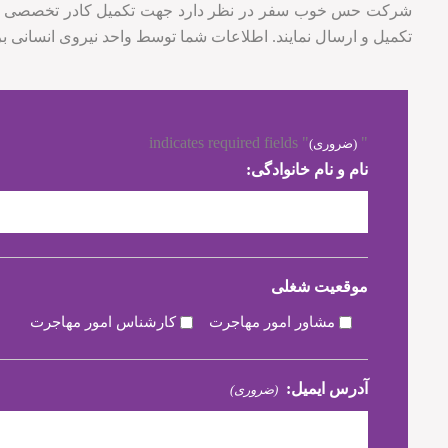
شرکت حس خوب سفر در نظر دارد جهت تکمیل کادر تخصصی و تقویت
تکمیل و ارسال نمایند. اطلاعات شما توسط واحد نیروی انسانی
" indicates required fields
"
(ضروری)
نام و نام خانوادگی:
موقعیت شغلی
مشاور امور مهاجرت
کارشناس امور مهاجرت
آدرس ایمیل:
(ضروری)