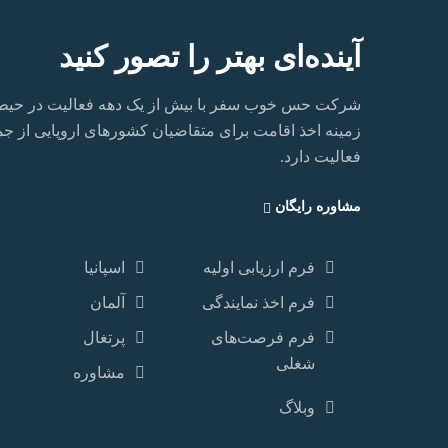
آینده‌ای بهتر را تصور کنید
شرکت حس خوب سفر با بیش از یک دهه فعالیت در حیطه ا
زمینه اخذ اقامت برای متقاضیان کشورهای اروپایی از جمله ا
فعالیت دارد.‏
مشاوره رایگان
فرم ارزیابی اولیه
اسپانیا
فرم اخذ نمایندگی
آلمان
فرم فرصت‌های
پرتغال
شغلی
مشاوره
وبلاگ