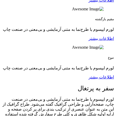
اطلاعات بیشتر
مقیم بازگشته
لورم ایپسوم یا طرح‌نما به متنی آزمایشی و بی‌معنی در صنعت چاپ
اطلاعات بیشتر
تنوع
لورم ایپسوم یا طرح‌نما به متنی آزمایشی و بی‌معنی در صنعت چاپ
اطلاعات بیشتر
سفر به پرتغال
لورم ایپسوم یا طرح‌نما به متنی آزمایشی و بی‌معنی در صنعت
چاپ، صفحه‌آرایی و طراحی گرافیک گفته می‌شود. طراح گرافیک از
این متن به عنوان عنصری از ترکیب بندی برای پر کردن صفحه و
ارایه اولیه شکل ظاهری و کلی طرح سفارش گرفته شده استفاده