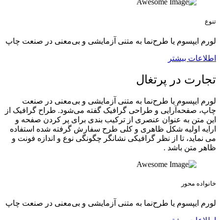
تنوع
لورم ایپسوم یا طرح‌نما به متنی آزمایشی و بی‌معنی در صنعت چاپ
اطلاعات بیشتر
تجارت در پرتغال
لورم ایپسوم یا طرح‌نما به متنی آزمایشی و بی‌معنی در صنعت
چاپ، صفحه‌آرایی و طراحی گرافیک گفته می‌شود. طراح گرافیک از
این متن به عنوان عنصری از ترکیب بندی برای پر کردن صفحه و
ارایه اولیه شکل ظاهری و کلی طرح سفارش گرفته شده استفاده
می نماید، تا از نظر گرافیکی نشانگر چگونگی نوع و اندازه فونت و
ظاهر متن باشد .
خانواده محور
لورم ایپسوم یا طرح‌نما به متنی آزمایشی و بی‌معنی در صنعت چاپ