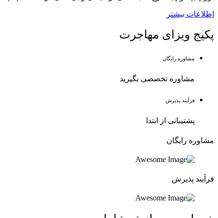
اطلاعات بیشتر
پکیج ویزای مهاجرت
مشاوره رایگان
مشاوره تخصصی بگیرید
فرآیند پذیرش
پشتیبانی از ابتدا
مشاوره رایگان
فرآیند پذیرش