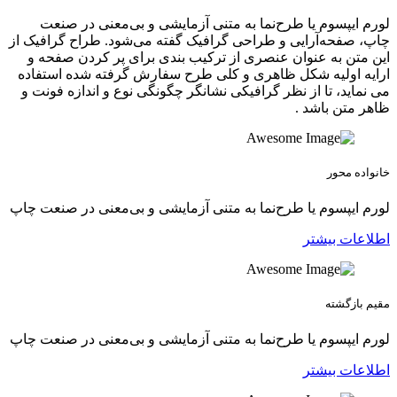
لورم ایپسوم یا طرح‌نما به متنی آزمایشی و بی‌معنی در صنعت
چاپ، صفحه‌آرایی و طراحی گرافیک گفته می‌شود. طراح گرافیک از
این متن به عنوان عنصری از ترکیب بندی برای پر کردن صفحه و
ارایه اولیه شکل ظاهری و کلی طرح سفارش گرفته شده استفاده
می نماید، تا از نظر گرافیکی نشانگر چگونگی نوع و اندازه فونت و
ظاهر متن باشد .
خانواده محور
لورم ایپسوم یا طرح‌نما به متنی آزمایشی و بی‌معنی در صنعت چاپ
اطلاعات بیشتر
مقیم بازگشته
لورم ایپسوم یا طرح‌نما به متنی آزمایشی و بی‌معنی در صنعت چاپ
اطلاعات بیشتر