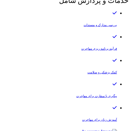
خدمات و پردازش شامل
بررسی مدارک و مسندات
فرآیند برنامه ریزی مهاجرت
کمک پزشکی و سلامت
پیگیری با سفارت برای مهاجرت
آموزش زبان برای مهاجرت