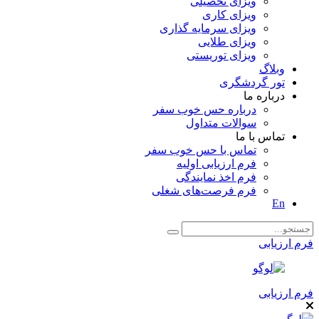
ویزای تحصیلی
ویزای کاری
ویزای سرمایه گذاری
ویزای طلایی
ویزای توریستی
وبلاگ
تور گردشگری
درباره ما
درباره حس خوب سفر
سوالات متداول
تماس با ما
تماس با حس خوب سفر
فرم ارزیابی اولیه
فرم اخذ نمایندگی
فرم فرصت‌های شغلی
En
فرم ارزیابی
فرم ارزیابی