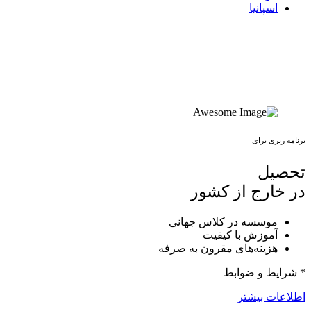
اسپانیا
برنامه ریزی برای
تحصیل
در خارج از کشور
موسسه در کلاس جهانی
آموزش با کیفیت
هزینه‌های مقرون به صرفه
* شرایط و ضوابط
اطلاعات بیشتر