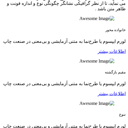
می نماید، تا از نظر گرافیکی نشانگر چگونگی نوع و اندازه فونت و
ظاهر متن باشد .
خانواده محور
لورم ایپسوم یا طرح‌نما به متنی آزمایشی و بی‌معنی در صنعت چاپ
اطلاعات بیشتر
مقیم بازگشته
لورم ایپسوم یا طرح‌نما به متنی آزمایشی و بی‌معنی در صنعت چاپ
اطلاعات بیشتر
تنوع
لورم ایپسوم یا طرح‌نما به متنی آزمایشی و بی‌معنی در صنعت چاپ