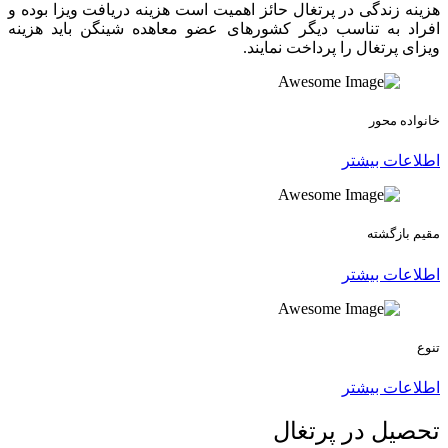
هزینه زندگی در پرتغال حائز اهمیت است هزینه دریافت ویزا بوده و
افراد به تناسب دیگر کشورهای عضو معاهده شینگن باید هزینه
ویزای پرتغال را پرداخت نمایند.
خانواده محور
اطلاعات بیشتر
مقیم بازگشته
اطلاعات بیشتر
تنوع
اطلاعات بیشتر
تحصیل در پرتغال