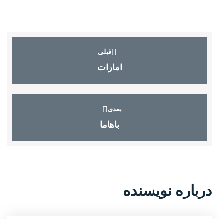
قبلی
امارات
بعدی
باهاما
درباره نویسنده