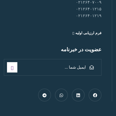
۰۲۱۲۶۴۰۷۰۰۹
۰۲۱۲۶۴۰۱۲۱۵
۰۲۱۲۶۴۰۱۲۱۹
فرم ارزیابی اولیه
عضویت در خبرنامه