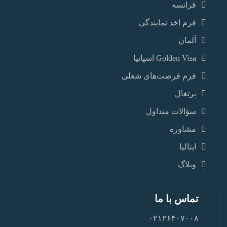
فرانسه
فرم اخذ نمایندگی
آلمان
Golden Visa اسپانيا
فرم فرصت‌های شغلی
پرتغال
سؤالات متداول
مشاوره
ایتالیا
وبلاگ
تماس با ما
۰۲۱۲۶۴۰۷۰۰۸