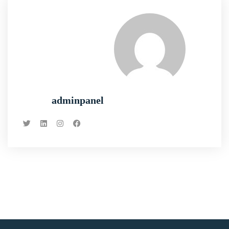
adminpanel