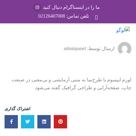
ما را در اینستاگرام دنبال کنید
تلفن تماس:
02126407008
ارسال توسط: adminpanel
لورم ایپسوم یا طرح‌نما به متنی آزمایشی و بی‌معنی در صنعت
چاپ، صفحه‌آرایی و طراحی گرافیک گفته می‌شود
اشتراک گذاری