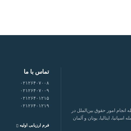
تماس با ما
۰۲۱۲۶۴۰۷۰۰۸
۰۲۱۲۶۴۰۷۰۰۹
۰۲۱۲۶۴۰۱۲۱۵
۰۲۱۲۶۴۰۱۲۱۹
نجام امور حقوق بین‌الملل در
سپانیا، ایتالیا، یونان و آلمان
فرم ارزیابی اولیه