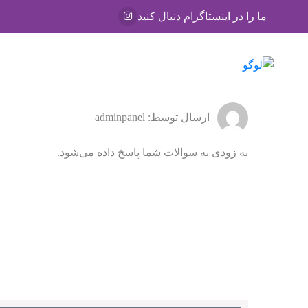
ما را در اینستاگرام دنبال کنید
صفحه اصلی
مهاجرت
ارسال توسط: adminpanel
به زودی به سوالات شما پاسخ داده می‌شود.