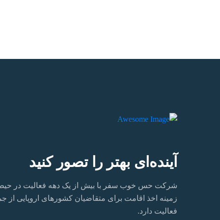
آینده‌ای بهتر را تصور کنید
شرکت حس خوب سفر با بیش از یک دهه فعالیت در حیطه ا
زمینه اخذ اقامت برای متقاضیان کشورهای اروپایی از جمله ا
فعالیت دارد.‏