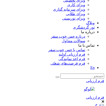
ویزای تحصیلی
ویزای کاری
ویزای سرمایه گذاری
ویزای طلایی
ویزای توریستی
وبلاگ
تور گردشگری
درباره ما
درباره حس خوب سفر
سوالات متداول
تماس با ما
تماس با حس خوب سفر
فرم ارزیابی اولیه
فرم اخذ نمایندگی
فرم فرصت‌های شغلی
En
فرم ارزیابی
فرم ارزیابی