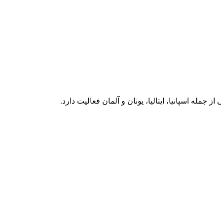
ه اسپانیا، ایتالیا، یونان و آلمان فعالیت دارد.‏