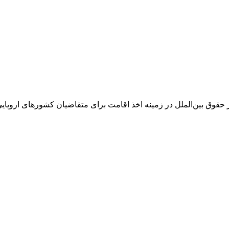
بین‌الملل در زمینه اخذ اقامت برای متقاضیان کشورهای اروپایی از جمل