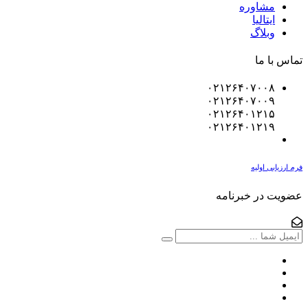
مشاوره
ایتالیا
وبلاگ
تماس با ما
۰۲۱۲۶۴۰۷۰۰۸
۰۲۱۲۶۴۰۷۰۰۹
۰۲۱۲۶۴۰۱۲۱۵
۰۲۱۲۶۴۰۱۲۱۹
فرم ارزیابی اولیه
عضویت در خبرنامه