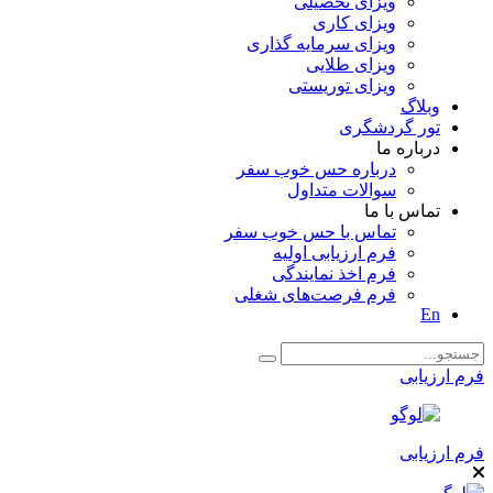
ویزای تحصیلی
ویزای کاری
ویزای سرمایه گذاری
ویزای طلایی
ویزای توریستی
وبلاگ
تور گردشگری
درباره ما
درباره حس خوب سفر
سوالات متداول
تماس با ما
تماس با حس خوب سفر
فرم ارزیابی اولیه
فرم اخذ نمایندگی
فرم فرصت‌های شغلی
En
فرم ارزیابی
فرم ارزیابی