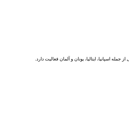
ه اسپانیا، ایتالیا، یونان و آلمان فعالیت دارد.‏