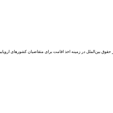
بین‌الملل در زمینه اخذ اقامت برای متقاضیان کشورهای اروپایی از جمل