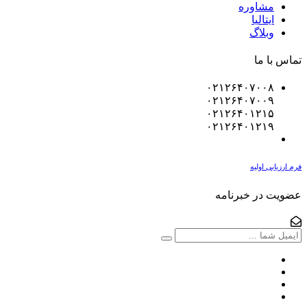
مشاوره
ایتالیا
وبلاگ
تماس با ما
۰۲۱۲۶۴۰۷۰۰۸
۰۲۱۲۶۴۰۷۰۰۹
۰۲۱۲۶۴۰۱۲۱۵
۰۲۱۲۶۴۰۱۲۱۹
فرم ارزیابی اولیه
عضویت در خبرنامه