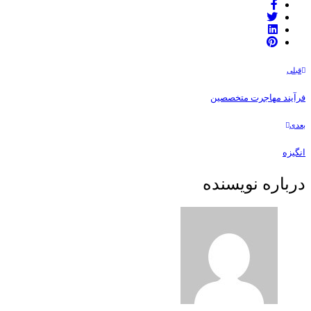
قبلی
فرآیند مهاجرت متخصصین
بعدی
انگیزه
درباره نویسنده