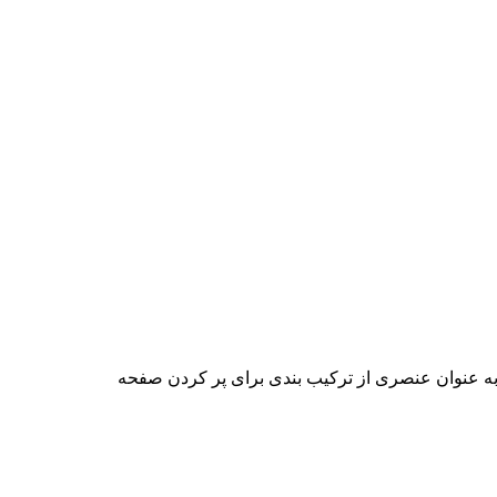
 به عنوان عنصری از ترکیب بندی برای پر کردن صفحه