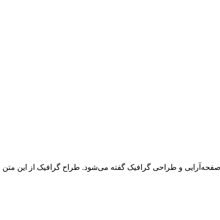
 صفحه‌آرایی و طراحی گرافیک گفته می‌شود. طراح گرافیک از این متن