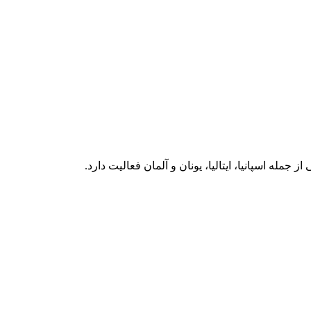
ه اسپانیا، ایتالیا، یونان و آلمان فعالیت دارد.‏