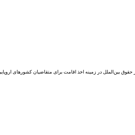
بین‌الملل در زمینه اخذ اقامت برای متقاضیان کشورهای اروپایی از جمل