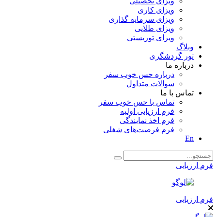
ویزای تحصیلی
ویزای کاری
ویزای سرمایه گذاری
ویزای طلایی
ویزای توریستی
وبلاگ
تور گردشگری
درباره ما
درباره حس خوب سفر
سوالات متداول
تماس با ما
تماس با حس خوب سفر
فرم ارزیابی اولیه
فرم اخذ نمایندگی
فرم فرصت‌های شغلی
En
فرم ارزیابی
فرم ارزیابی