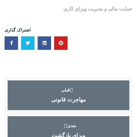
حمایت مالی و مدیریت ویزای کاری
اشتراک گذاری
قبلی
مهاجرت قانونی
بعدی
ویزای بازگشت