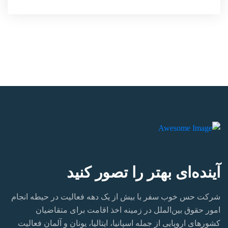
آینده‌ای بهتر را تصور کنید
شرکت حس خوب سفر با بیش از یک دهه فعالیت در حیطه انجام
امور حقوق بین‌الملل در زمینه اخذ اقامت برای متقاضیان
کشورهای اروپایی از جمله اسپانیا، ایتالیا، یونان و آلمان فعالیت