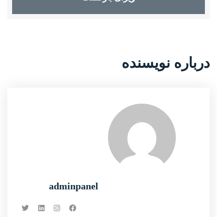
درباره نویسنده
adminpanel