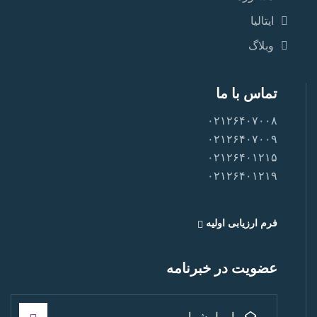
ایتالیا
وبلاگ
تماس با ما
۰۲۱۲۶۴۰۷۰۰۸
۰۲۱۲۶۴۰۷۰۰۹
۰۲۱۲۶۴۰۱۲۱۵
۰۲۱۲۶۴۰۱۲۱۹
فرم ارزیابی اولیه
عضویت در خبرنامه