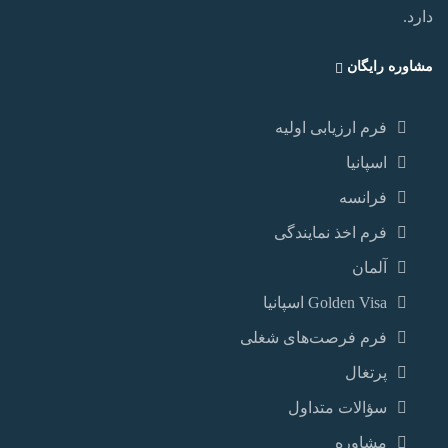
دارد.‏
مشاوره رایگان
فرم ارزیابی اولیه
اسپانیا
فرانسه
فرم اخذ نمایندگی
آلمان
Golden Visa اسپانيا
فرم فرصت‌های شغلی
پرتغال
سؤالات متداول
مشاوره