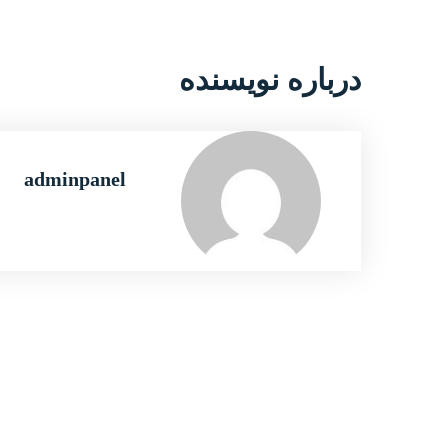
درباره نویسنده
adminpanel