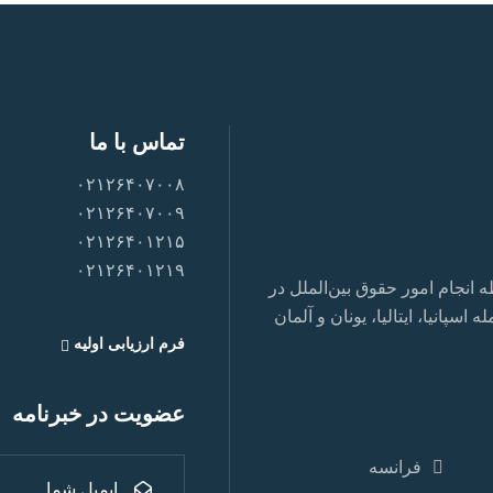
تماس با ما
۰۲۱۲۶۴۰۷۰۰۸
۰۲۱۲۶۴۰۷۰۰۹
۰۲۱۲۶۴۰۱۲۱۵
۰۲۱۲۶۴۰۱۲۱۹
نجام امور حقوق بین‌الملل در
سپانیا، ایتالیا، یونان و آلمان
فرم ارزیابی اولیه
عضویت در خبرنامه
فرانسه