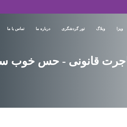
ویزا
وبلاگ
تور گردشگری
درباره ما
تماس با ما
جرت قانونی - حس خوب س