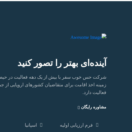
آینده‌ای بهتر را تصور کنید
شرکت حس خوب سفر با بیش از یک دهه فعالیت در حیطه ا
زمینه اخذ اقامت برای متقاضیان کشورهای اروپایی از جمله ا
فعالیت دارد.‏
مشاوره رایگان
فرم ارزیابی اولیه
اسپانیا