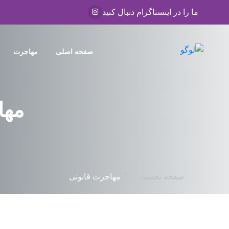
ما را در اینستاگرام دنبال کنید
صفحه اصلی
مهاجرت
مها
صفحه نخست
مهاجرت قانونی