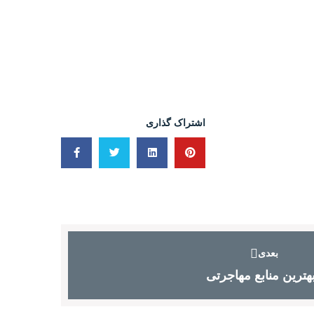
اشتراک گذاری
بعدی
هترین منابع مهاجرتی