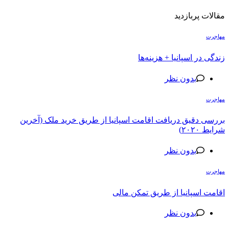
مقالات پربازدید
مهاجرت
زندگی در اسپانیا + هزینه‌ها
بدون نظر
مهاجرت
بررسی دقیق دریافت اقامت اسپانیا از طریق خرید ملک (آخرین
شرایط ۲۰۲۰)
بدون نظر
مهاجرت
اقامت اسپانیا از طریق تمکن مالی
بدون نظر