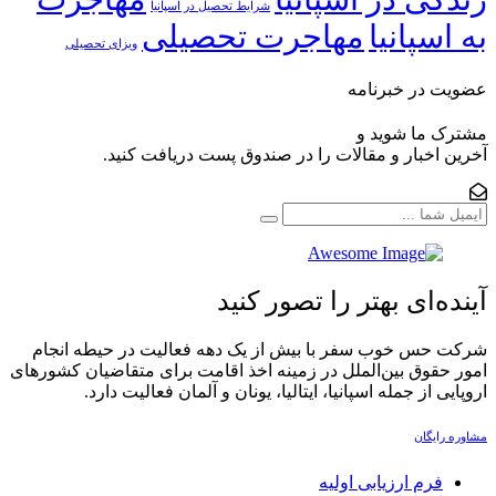
شرایط تحصیل در اسپانیا
به اسپانیا
مهاجرت تحصیلی
ویزای تحصیلی
عضویت در خبرنامه
مشترک ما شوید و
آخرین اخبار و مقالات را در صندوق پست دریافت کنید.
آینده‌ای بهتر را تصور کنید
شرکت حس خوب سفر با بیش از یک دهه فعالیت در حیطه انجام
امور حقوق بین‌الملل در زمینه اخذ اقامت برای متقاضیان کشورهای
اروپایی از جمله اسپانیا، ایتالیا، یونان و آلمان فعالیت دارد.‏
مشاوره رایگان
فرم ارزیابی اولیه