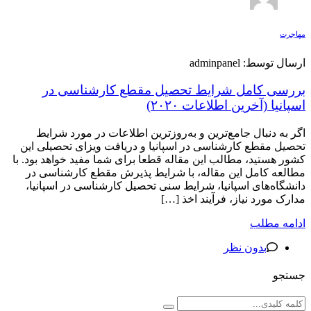
مهاجرت
ارسال توسط: adminpanel
بررسی کامل شرایط تحصیل مقطع کارشناسی در
اسپانیا (آخرین اطلاعات ۲۰۲۰)
اگر به دنبال جامع‌ترین و به‌روزترین اطلاعات در مورد شرایط
تحصیل مقطع کارشناسی در اسپانیا و دریافت ویزای تحصیلی این
کشور هستید، مطالب این مقاله قطعا برای شما مفید خواهد بود. با
مطالعه کامل این مقاله، با شرایط پذیرش مقطع کارشناسی در
دانشگاه‌های اسپانیا، شرایط سنی تحصیل کارشناسی در اسپانیا،
مدارک مورد نیاز، فرآیند اخذ […]
ادامه مطلب
بدون نظر
جستجو