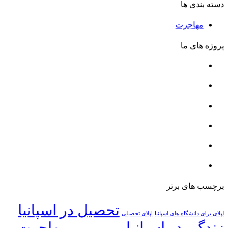
دسته بندی ها
مهاجرت
پروژه های ما
برچسب های برتر
تحصیل در اسپانیا
اپلای برای دانشگاه های اسپانیا
اپلای تحصیلی
زندگی در اسپانیا
مهاجرت