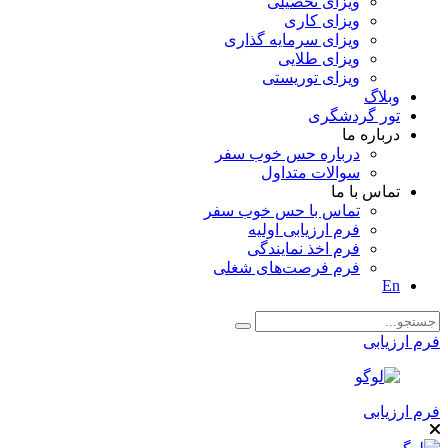
ویزای تحصیلی
ویزای کاری
ویزای سرمایه گذاری
ویزای طلایی
ویزای توریستی
وبلاگ
تور گردشگری
درباره ما
درباره حس خوب سفر
سوالات متداول
تماس با ما
تماس با حس خوب سفر
فرم ارزیابی اولیه
فرم اخذ نمایندگی
فرم فرصت‌های شغلی
En
فرم ارزیابی
فرم ارزیابی