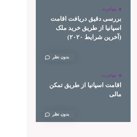
مهاجرت
بررسی دقیق دریافت اقامت
اسپانیا از طریق خرید ملک
(آخرین شرایط ۲۰۲۰)
بدون نظر
مهاجرت
اقامت اسپانیا از طریق تمکن
مالی
بدون نظر