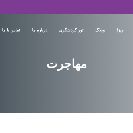
ویزا
وبلاگ
تور گردشگری
درباره ما
تماس با ما
مهاجرت