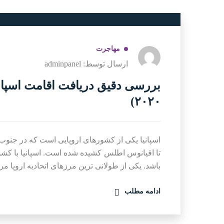
مهاجرت
ارسال توسط: adminpanel
بررسی دقیق دریافت اقامت اسپان
۲۰۲۰)
اسپانیا یکی از کشورهای اروپایی است که در جنوب
تا اقیانوس اطلس کشیده شده است. اسپانیا با کشو
باشد. یکی از طولانی ترین مرزهای اتحادیه اروپا مر
ادامه مطلب