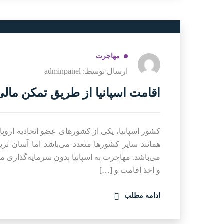
مهاجرت
ارسال توسط: adminpanel
اقامت اسپانیا از طریق تمکن مالی
کشور اسپانیا، یکی از کشورهای عضو اتحادیه اروپا 
همانند سایر کشورها متعدد می‌باشد اما آسان تر
می‌باشد. مهاجرت به اسپانیا بدون سرمایه‌گذاری م
و اخذ اقامت و […]
ادامه مطلب