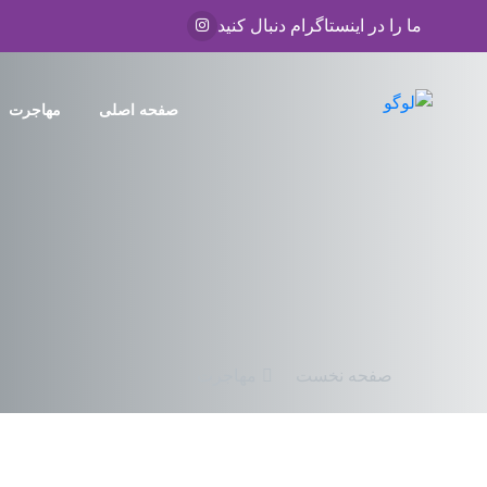
ما را در اینستاگرام دنبال کنید
صفحه اصلی
مهاجرت
صفحه نخست
مهاجرت