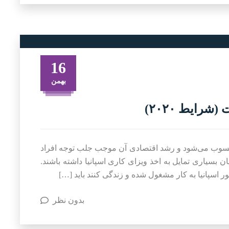
16
بهمن
شرایط ۲۰۲۰)
 محسوب می‌شود و رشد اقتصادی آن موجب جلب توجه افراد
بسیاری تمایل به اخذ ویزای کاری اسپانیا داشته باشند.
ور اسپانیا به کار مشغول شده و زندگی کنند باید […]
بدون نظر