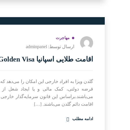
مهاجرت
ارسال توسط: adminpanel
اقامت طلايى اسپانيا Golden Visa
گلدن ویزا به افراد خارجی این امکان را می‌دهد که
قرضه دولتی، کمک مالی و یا ایجاد شغل از ر
می‌باشند.براساس این قانون سرمایه‌گذار خارجی 
اقامت دائم گلدن می‌باشند. […]
ادامه مطلب