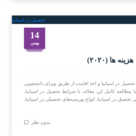
14
بهمن
ه ها (۲۰۲۰)
 تحصیل در اسپانیا و اخذ اقامت از طریق ویزای دانشجویی
مطالعه کامل این مقاله، با شرایط تحصیل در اسپانیا،
حصیل در اسپانیا، انواع بورسیه‌های تحصیلی در اسپانیا،
بدون نظر