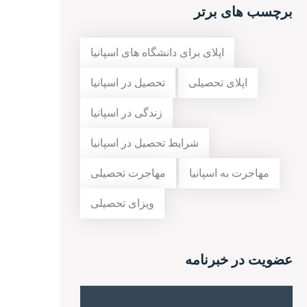
برچسب های برتر
اپلای برای دانشگاه های اسپانیا
اپلای تحصیلی
تحصیل در اسپانیا
زندگی در اسپانیا
شرایط تحصیل در اسپانیا
مهاجرت به اسپانیا
مهاجرت تحصیلی
ویزای تحصیلی
عضویت در خبرنامه