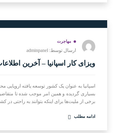
مهاجرت
ارسال توسط: adminpanel
ویزای کار اسپانیا – آخرین اطلاعات (
اسپانیا به عنوان یک کشور توسعه یافته اروپایی
بسیاری گردیده و همین امر موجب شده تا متقاضیان 
برخی از ملیت‌ها برای اینکه بتوانند به راحتی در کش
ادامه مطلب