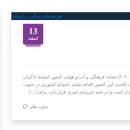
13
اسفند
شرایط زندگی در اسپانیا + هزینه‌ها (بررسی کامل ۲۰۲۰) تشابه فرهنگی و آب و هوایی کشور اسپانیا با ایران
اقامت این کشور اقدام نمایند. اسپانیا کشوری در جنوب
دار است و در شبه جزیره‌ی ایبری قرار دارد. برای […]
بدون نظر