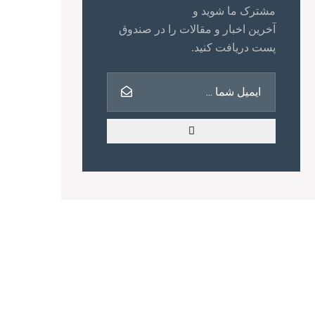
مشترک ما شوید و
آخرین اخبار و مقالات را در صندوق
پست دریافت کنید.