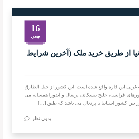
16
بهمن
یا از طریق خرید ملک (آخرین شرایط
 غربی این قاره واقع شده است. این کشور از جبل الطارق
رهای فرانسه، خلیج بیسکای، پرتغال و آندورا همسایه می
ز بین کشور اسپانیا با پرتغال می باشد که طبق […]
بدون نظر