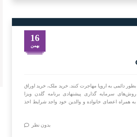
16
بهمن
 بطور دائمی به اروپا مهاجرت کنند. خرید ملک، خرید اوراق
وش‌های سرمایه گذاری پیشنهادی برنامه گلدن ویزا
به همراه اعضای خانواده و والدین خود واجد شرایط اخذ
بدون نظر