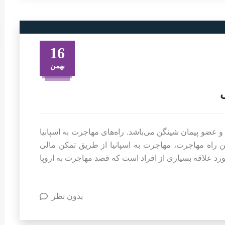
16
بهمن
و عضو پیمان شینگن می‌باشد. راه‌های مهاجرت به اسپانیا
ین راه مهاجرت، مهاجرت به اسپانیا از طریق تمکن مالی
ورد علاقه بسیاری از افراد است که قصد مهاجرت به اروپا
بدون نظر