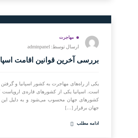
مهاجرت
ارسال توسط: adminpanel
بررسی آخرین قوانین اقامت اسپانیا
یکی از راه‌های مهاجرت به کشور اسپانیا و گرفتن
است. اسپانیا یکی از کشورهای قاره‌ی اروپاست که
کشورهای جهان محسوب می‌شود و به دلیل این ک
جهان برقرار […]
ادامه مطلب