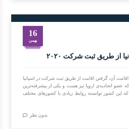
16
بهمن
 از طریق ثبت شرکت ۲۰۲۰
 اقامت آن، گرفتن اقامت از طریق ثبت شرکت در اسپانیا
 عضو اتحادیه‌ی اروپا نیز هست و یکی از پیشرفته‌ترین
ه این کشور توانسته روابط زیادی با کشورهای مختلف
بدون نظر