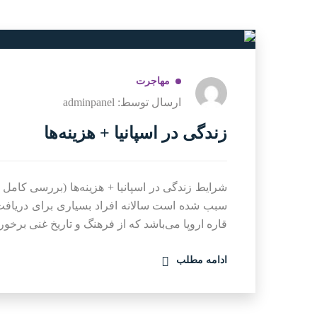
مهاجرت
ارسال توسط: adminpanel
زندگی در اسپانیا + هزینه‌ها
سبب شده است سالانه افراد بسیاری برای دریافت 
قاره اروپا می‌باشد که از فرهنگ و تاریخ غنی برخور
ادامه مطلب