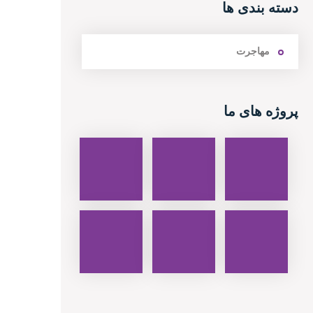
دسته بندی ها
مهاجرت
پروژه های ما