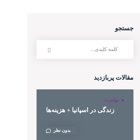
جستجو
مقالات پربازدید
مهاجرت
زندگی در اسپانیا + هزینه‌ها
بدون نظر