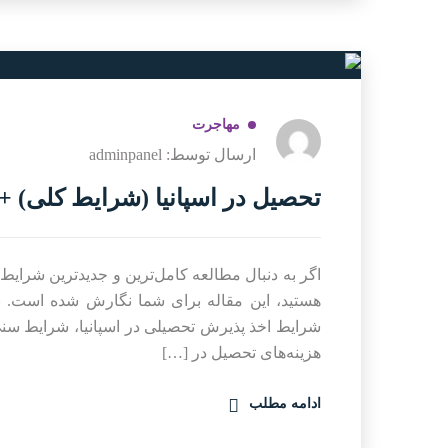
مهاجرت
ارسال توسط: adminpanel
تحصیل در اسپانیا (شرایط کلی) + هزین
اگر به دنبال مطالعه کامل‌ترین و جدیدترین شرایط
هستید، این مقاله برای شما نگارش شده است. با 
شرایط اخذ پذیرش تحصیلی در اسپانیا، شرایط سنی ت
هزینه‌های تحصیل در […]
ادامه مطلب