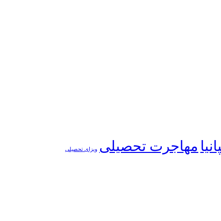
نیا
مهاجرت تحصیلی
ویزای تحصیلی