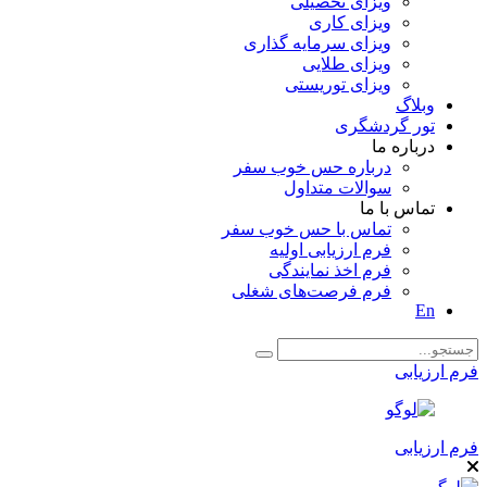
ویزای تحصیلی
ویزای کاری
ویزای سرمایه گذاری
ویزای طلایی
ویزای توریستی
وبلاگ
تور گردشگری
درباره ما
درباره حس خوب سفر
سوالات متداول
تماس با ما
تماس با حس خوب سفر
فرم ارزیابی اولیه
فرم اخذ نمایندگی
فرم فرصت‌های شغلی
En
فرم ارزیابی
فرم ارزیابی