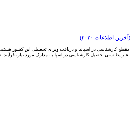
ن اطلاعات ۲۰۲۰)
 مقطع کارشناسی در اسپانیا و دریافت ویزای تحصیلی این کشور هستید،
 شرایط سنی تحصیل کارشناسی در اسپانیا، مدارک مورد نیاز، فرآیند ا