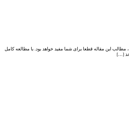
 مطالب این مقاله قطعا برای شما مفید خواهد بود. با مطالعه کامل
خذ […]