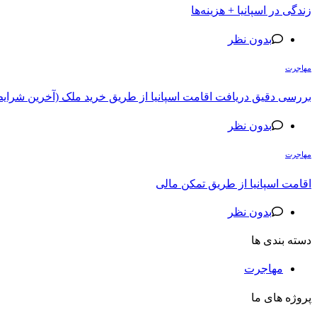
زندگی در اسپانیا + هزینه‌ها
بدون نظر
مهاجرت
بررسی دقیق دریافت اقامت اسپانیا از طریق خرید ملک (آخرین شرایط ۰۲۰
بدون نظر
مهاجرت
اقامت اسپانیا از طریق تمکن مالی
بدون نظر
دسته بندی ها
مهاجرت
پروژه های ما