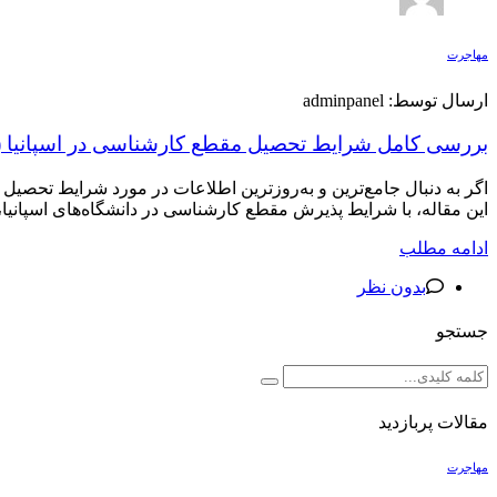
مهاجرت
ارسال توسط: adminpanel
بررسی کامل شرایط تحصیل مقطع کارشناسی در اسپانیا (آخری
اگر به دنبال جامع‌ترین و به‌روزترین اطلاعات در مورد شرایط تحصیل
این مقاله، با شرایط پذیرش مقطع کارشناسی در دانشگاه‌های اسپانیا،
ادامه مطلب
بدون نظر
جستجو
مقالات پربازدید
مهاجرت