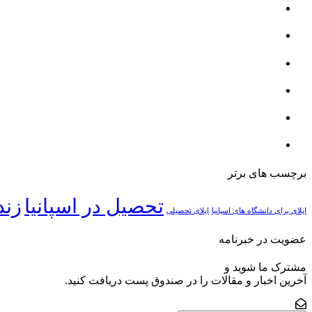
برچسب های برتر
تحصیل در اسپانیا
زند
اپلای برای دانشگاه های اسپانیا
اپلای تحصیلی
عضویت در خبرنامه
مشترک ما شوید و
آخرین اخبار و مقالات را در صندوق پست دریافت کنید.