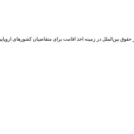
بین‌الملل در زمینه اخذ اقامت برای متقاضیان کشورهای اروپایی از جمل