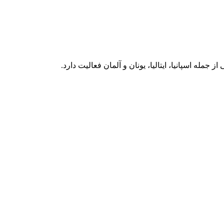
ه اسپانیا، ایتالیا، یونان و آلمان فعالیت دارد.‏