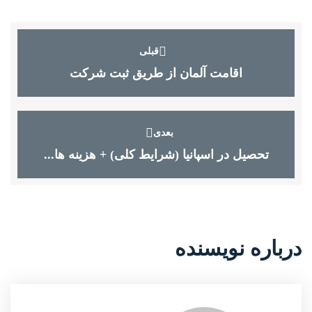
قبلی
اقامت آلمان از طریق ثبت شرکت
بعدی
تحصیل در اسپانیا (شرایط کلی) + هزینه ها...
درباره نویسنده