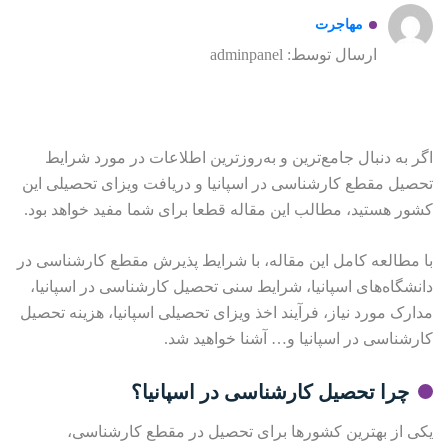
مهاجرت
ارسال توسط: adminpanel
اگر به دنبال جامع‌ترین و به‌روزترین اطلاعات در مورد شرایط
تحصیل مقطع کارشناسی در اسپانیا و دریافت ویزای تحصیلی این
کشور هستید، مطالب این مقاله قطعا برای شما مفید خواهد بود.
با مطالعه کامل این مقاله، با شرایط پذیرش مقطع کارشناسی در
دانشگاه‌های اسپانیا، شرایط سنی تحصیل کارشناسی در اسپانیا،
مدارک مورد نیاز، فرآیند اخذ ویزای تحصیلی اسپانیا، هزینه تحصیل
کارشناسی در اسپانیا و… آشنا خواهید شد.
چرا تحصیل کارشناسی در اسپانیا؟
یکی از بهترین کشور‌ها برای تحصیل در مقطع کارشناسی،