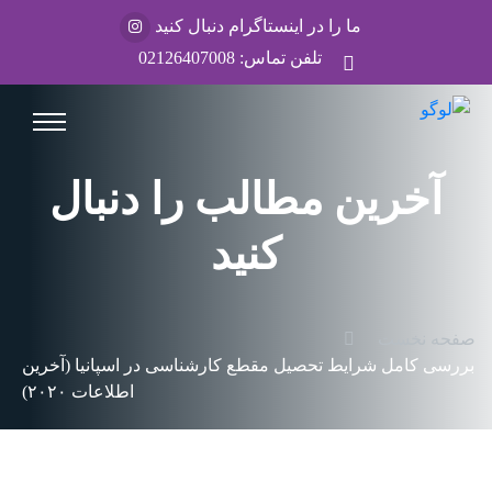
ما را در اینستاگرام دنبال کنید
تلفن تماس:
02126407008
آخرین مطالب را دنبال
کنید
صفحه نخست
بررسی کامل شرایط تحصیل مقطع کارشناسی در اسپانیا (آخرین
اطلاعات ۲۰۲۰)