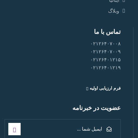
ایتالیا
وبلاگ
تماس با ما
۰۲۱۲۶۴۰۷۰۰۸
۰۲۱۲۶۴۰۷۰۰۹
۰۲۱۲۶۴۰۱۲۱۵
۰۲۱۲۶۴۰۱۲۱۹
فرم ارزیابی اولیه
عضویت در خبرنامه