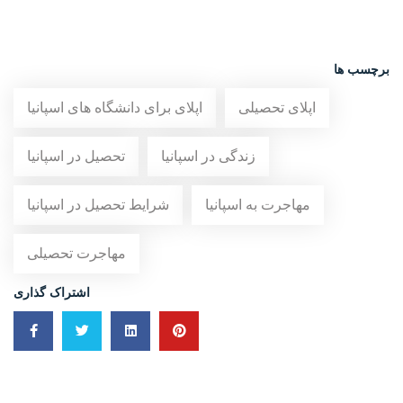
برچسب ها
اپلای تحصیلی
اپلای برای دانشگاه های اسپانیا
زندگی در اسپانیا
تحصیل در اسپانیا
مهاجرت به اسپانیا
شرایط تحصیل در اسپانیا
مهاجرت تحصیلی
اشتراک گذاری