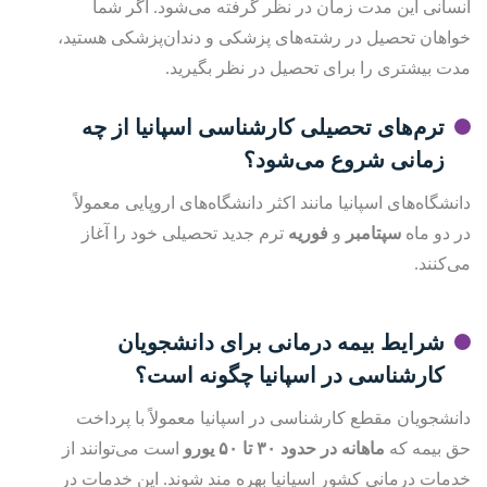
انسانی این مدت زمان در نظر گرفته می‌شود. اگر شما
خواهان تحصیل در رشته‌های پزشکی و دندان‌پزشکی هستید،
مدت بیشتری را برای تحصیل در نظر بگیرید.
ترم‌های تحصیلی کارشناسی اسپانیا از چه
زمانی شروع می‌شود؟
دانشگاه‌های اسپانیا مانند اکثر دانشگاه‌های اروپایی معمولاً
در دو ماه
سپتامبر
و
فوریه
ترم جدید تحصیلی خود را آغاز
می‌کنند.
شرایط بیمه درمانی برای دانشجویان
کارشناسی در اسپانیا چگونه است؟
دانشجویان مقطع کارشناسی در اسپانیا معمولاً با پرداخت
حق بیمه که
ماهانه در حدود ۳۰ تا ۵۰ یورو
است می‌توانند از
خدمات درمانی کشور اسپانیا بهره مند شوند. این خدمات در