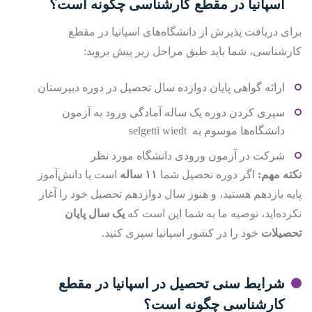
اسپانیا در مقطع کارشناسی چگونه است؟
برای دریافت پذیرش از دانشگاه‌های اسپانیا در مقطع
کارشناسی، شما باید طبق مراحل زیر پیش بروید:
ارائه گواهی پایان دوازده سال تحصیل در دوره دبیرستان
سپری کردن دوره یک ساله آمادگی ورود به آزمون
دانشگاه‌ها موسوم به selgetti wiedt
شرکت در آزمون ورودی دانشگاه مورد نظر
نکته مهم
:
اگر دوره تحصیل شما
۱۱
ساله
است یا دانش‌آموز
پایه یازدهم هستید، و هنوز سال دوازدهم تحصیل خود را آغاز
نکرده‌اید، توصیه ما به شما این است که
یک سال پایان
تحصیلات
خود را در کشور اسپانیا سپری کنید.
شرایط سنی تحصیل در اسپانیا در مقطع
کارشناسی چگونه است؟