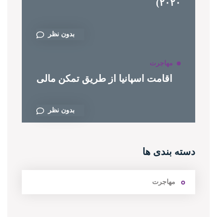
۲۰۲۰)
بدون نظر
مهاجرت
اقامت اسپانیا از طریق تمکن مالی
بدون نظر
دسته بندی ها
مهاجرت