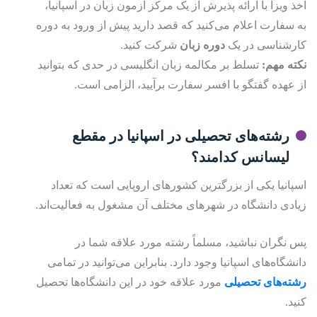
اخذ ویزا با ارائه پذیرش از یک مرکز آزمون زبان در اسپانیا،
به سفارت اعلام می‌کنید که قصد دارید پیش از ورود به دوره
کارشناسی در یک
دوره زبان
شرکت کنید.
نکته مهم:
تسلط بر مکالمه زبان انگلیسی در حدی که بتوانید
از عهده گفتگو با افسر سفارت برآیید، الزامی است.
رشته‌های تحصیلی در اسپانیا در مقطع
لیسانس کدامند؟
اسپانیا یکی از بزرگترین کشورهای اروپایی است که تعداد
زیادی دانشگاه در شهرهای مختلف آن مشغول به فعالیت‌اند.
پس نگران نباشید، مسلماً رشته مورد علاقه شما در
دانشگاه‌های اسپانیا وجود دارد. بنابراین می‌توانید در تمامی
رشته‌های تحصیلی
مورد علاقه خود در این دانشگاه‌ها تحصیل
کنید.