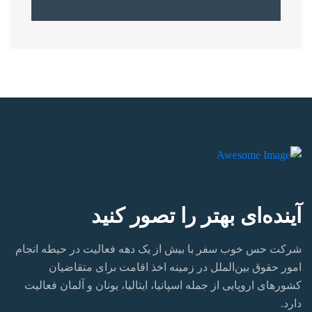
آینده‌ای بهتر را تصور کنید
شرکت حس خوب سفر با بیش از یک دهه فعالیت در حیطه انجام
امور حقوق بین‌الملل در زمینه اخذ اقامت برای متقاضیان
کشورهای اروپایی از جمله اسپانیا، ایتالیا، یونان و آلمان فعالیت
دارد.‏