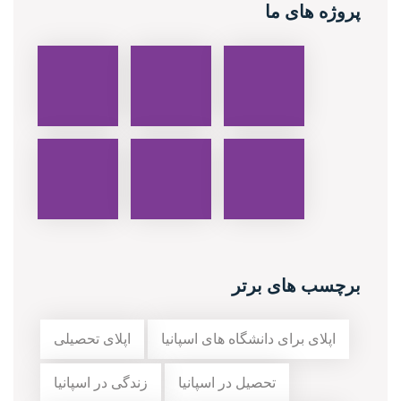
پروژه های ما
برچسب های برتر
اپلای برای دانشگاه های اسپانیا
اپلای تحصیلی
تحصیل در اسپانیا
زندگی در اسپانیا