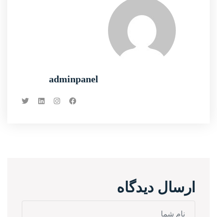
adminpanel
ارسال دیدگاه