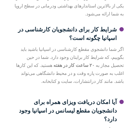
یکی از بالاترین استاندارهای بهداشتی ودرمانی در سطح اروپا
به شما ارائه می‌شود.
شرایط کار برای دانشجویان کارشناسی در
اسپانیا چگونه است؟
اگر شما دانشجوی مقطع کارشناسی در اسپانیا باشید باید
بگوییم، که شرایط کار برایتان وجود دارد. شما در حین
تحصیل مجاز به
۲۰
ساعت کار در هفته
هستید. که این کارها
اغلب به صورت پاره وقت و در محیط دانشگاهی می‌تواند
باشد. مانند کار درانتشارات، سایت و کتابخانه.
آیا امکان دریافت ویزای همراه برای
دانشجویان مقطع لیسانس در اسپانیا وجود
دارد؟