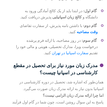
گام اول
:
در ابتدا باید از یک کالج آمادگی ورود به
دانشگاه و
کالج زبان اسپانیایی
پذیرش دریافت کنید.
گام دوم
:
با داشتن نامه پذیرش، از سفارت تقاضای
وقت مصاحبه
کنید.
گام سوم
:
در روز مصاحبه، با ارائه فرم پرشده
درخواست ویزا، مدارک تحصیلی، هویتی و مالی خود را
تقدیم
سفارت اسپانیا در تهران
کنید.
مدرک زبان مورد نیاز برای تحصیل در مقطع
کارشناسی در اسپانیا چیست؟
همان‌طور که اشاره شد، تحصیل در دوره کارشناسی در
اسپانیا بدون نیاز به ارائه مدرک زبان صورت می‌گیرد.
اما چرا ارائه مدرک زبان الزامی نیست؟
پاسخ به این سوال روشن است، چون شما در گام اول فرآیند