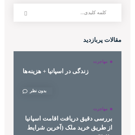
مقالات پربازدید
مهاجرت
زندگی در اسپانیا + هزینه‌ها
بدون نظر
مهاجرت
بررسی دقیق دریافت اقامت اسپانیا
از طریق خرید ملک (آخرین شرایط