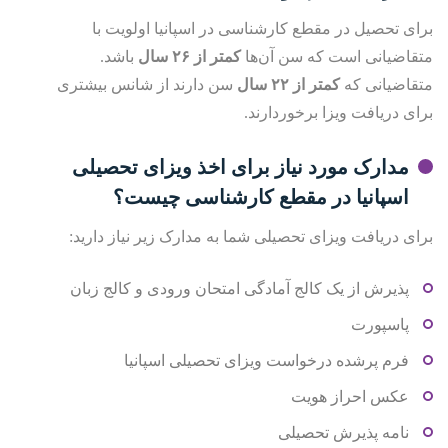
برای تحصیل در مقطع کارشناسی در اسپانیا اولویت با
متقاضیانی است که سن آن‌ها
کمتر از ۲۶ سال
باشد.
متقاضیانی که
کمتر از ۲۲ سال
سن دارند از شانس بیشتری
برای دریافت ویزا برخوردارند.
مدارک مورد نیاز برای اخذ ویزای تحصیلی
اسپانیا در مقطع کارشناسی چیست؟
برای دریافت ویزای تحصیلی شما به مدارک زیر نیاز دارید:
پذیرش از یک کالج آمادگی امتحان ورودی و کالج زبان
پاسپورت
فرم پرشده درخواست ویزای تحصیلی اسپانیا
عکس احراز هویت
نامه پذیرش تحصیلی