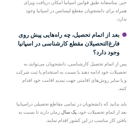
خیر. متأسفانه طبق قوانین اسپانیا امکان دریافت ویزای
همراه برای دانشجویان مقطع لیسانس در اسپانیا وجود
ندارد.
بعد از اتمام تحصیل، چه راه‌هایی پیش روی
فارغ‌التحصیلان مقطع کارشناسی در اسپانیا
وجود دارد؟
پس از اتمام تحصیل کارشناسی، دانشجویان می‌توانند به
تحصیلات خود ادامه دهند یا نسبت به استخدام یا ثبت شرکت
و یا سایر روش‌های اقامتی جهت تمدید اقامت خود اقدام
کنند.
باید بدانید که دانشجویان در تمامی مقاطع تحصیلی دراسپانیا
بعد از اتمام تحصیلات خود،
یک سال
زمان دارند تا نسبت به
یافتن کار مناسب در این کشور اقدام نمایند.