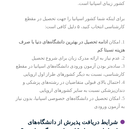
کشور زیبای اسپانیا است.
برای اینکه شما کشور اسپانیا را جهت تحصیل در مقطع
کارشناسی انتخاب کنید، ۵ دلیل کافی است:
1. امکان
ادامه تحصیل در بهترین دانشگاه‌های دنیا با صرف
هزینه نسبتا کم
2. عدم نیاز به ارائه مدرک زبان برای شروع تحصیل
3. ساده‌تر بودن آزمون ورودی دانشگاه‌های اسپانیا در مقطع
کارشناسی، نسبت به دیگر کشورهای طراز اول اروپایی
4. احتمال بالای قبولی متقاضیان در رشته‌های پزشکی و
دندان‌پزشکی نسبت به سایر کشورهای اروپایی
5. امکان تحصیل در دانشگاه‌های خصوصی اسپانیا، بدون نیاز
به آزمون ورودی
شرایط دریافت پذیرش از دانشگاه‌های