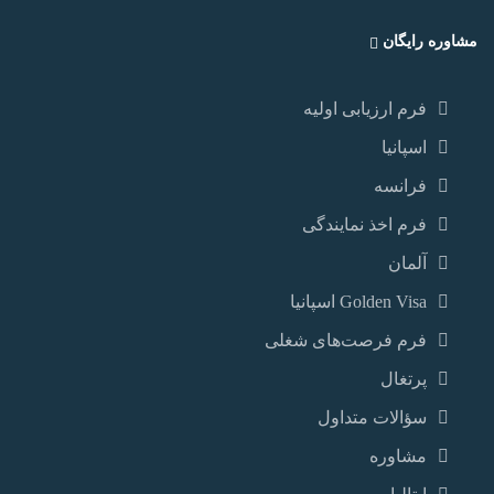
مشاوره رایگان
فرم ارزیابی اولیه
اسپانیا
فرانسه
فرم اخذ نمایندگی
آلمان
Golden Visa اسپانيا
فرم فرصت‌های شغلی
پرتغال
سؤالات متداول
مشاوره