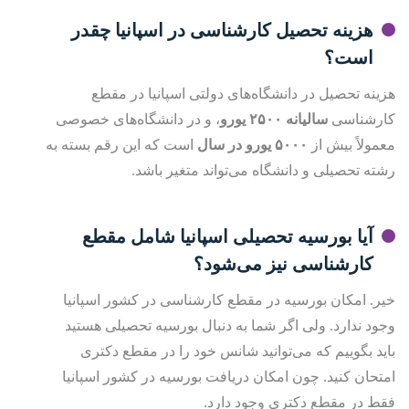
هزینه تحصیل کارشناسی در اسپانیا چقدر
است؟
هزینه تحصیل در دانشگاه‌های دولتی اسپانیا در مقطع
کارشناسی
سالیانه ۲۵۰۰ یورو
، و در دانشگاه‌های خصوصی
معمولاً بیش از
۵۰۰۰
یورو در سال
است که این رقم بسته به
رشته تحصیلی و دانشگاه می‌تواند متغیر باشد.
آیا بورسیه تحصیلی اسپانیا شامل مقطع
کارشناسی نیز می‌شود؟
خیر. امکان بورسیه در مقطع کارشناسی در کشور اسپانیا
وجود ندارد. ولی اگر شما به دنبال بورسیه تحصیلی هستید
باید بگوییم که می‌توانید شانس خود را در مقطع دکتری
امتحان کنید. چون امکان دریافت بورسیه در کشور اسپانیا
فقط در مقطع دکتری وجود دارد.