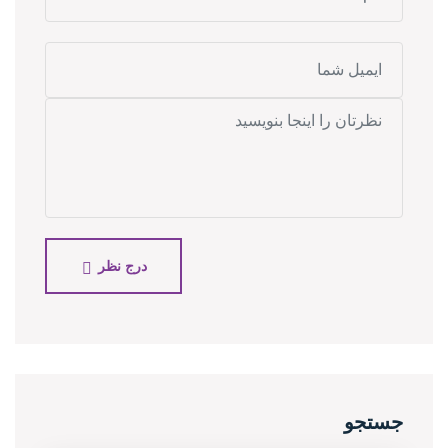
درج نظر
جستجو