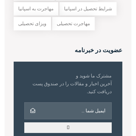
شرایط تحصیل در اسپانیا
مهاجرت به اسپانیا
مهاجرت تحصیلی
ویزای تحصیلی
عضویت در خبرنامه
مشترک ما شوید و
آخرین اخبار و مقالات را در صندوق پست
دریافت کنید.