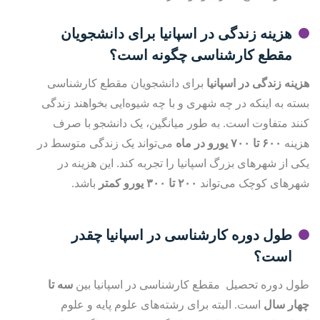
هزینه زندگی در اسپانیا برای دانشجویان
مقطع کارشناسی چگونه است؟
هزینه زندگی در اسپانیا
برای دانشجویان مقطع کارشناسی
بسته به اینکه در چه شهری و با چه شیوه‌ایی بخواهند زندگی
کنند متفاوت است. به طور میانگین، یک دانشجو با صرف
هزینه
۶۰۰
تا ۷۰۰ یورو در ماه
می‌تواند یک زندگی متوسط در
یکی از شهرهای بزرگ اسپانیا را تجربه کند. این هزینه در
شهرهای کوچک می‌تواند
۲۰۰
تا ۳۰۰ یورو
کمتر
باشد.
طول دوره کارشناسی در اسپانیا چقدر
است؟
طول دوره تحصیل مقطع کارشناسی در اسپانیا بین
سه تا
چهار سال
است. البته برای رشته‌های علوم پایه و علوم