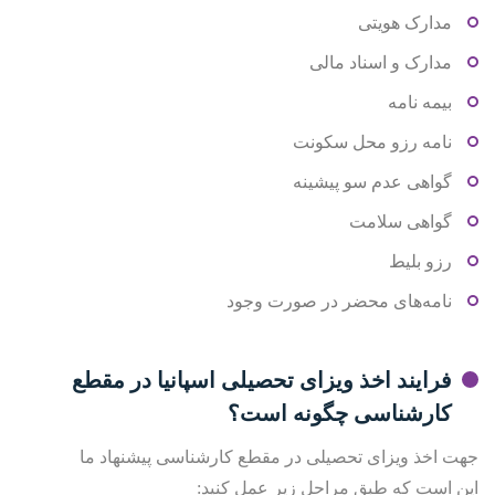
مدارک هویتی
مدارک و اسناد مالی
بیمه نامه
نامه رزو محل سکونت
گواهی عدم سو پیشینه
گواهی سلامت
رزو بلیط
نامه‌های محضر در صورت وجود
فرایند اخذ ویزای تحصیلی اسپانیا در مقطع
کارشناسی چگونه است؟
جهت اخذ ویزای تحصیلی در مقطع کارشناسی پیشنهاد ما
این است که طبق مراحل زیر عمل کنید: