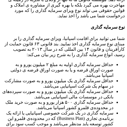
مهاجرت بهره می گیرد بلکه با بهره گیری از مشاوره ی املاک و
قوانین حقوقی می تواند نوع ویزای سرمایه گذاری را که مورد
درخواست شما می باشد را اخذ نماید.
نوع سرمایه گذاری
شما می توانید برای اقامت اسپانیا، ویزای سرمایه گذاری را بر
مبنای نوع سرمایه گذاری اخذ نمایید. بند قانونی ۶۳ قانون حمایت از
کارآفرینان و قانون ۱۴ بین المللی که در سال ۲۰۱۳ به تصویب
رسید، انواع سرمایه گذاری را به شرح زیر بیان می‌کند:
حداقل سرمایه گذاری اولیه به مبلغ ۲ میلیون یورو و به
صورت اوراق قرضه و یا به صورت اوراق قرضه ی دولتی
اسپانیا می‌باشد.
حداقل سرمایه گذاری یک میلیون یورو و به صورت مشارکت
در سهام یک شرکت اسپانیایی می‌باشد.
حداقل سرمایه گذاری یک میلیون یورو و به صورت سپرده‌های
بانکی در موسسات مالی اسپانیایی می‌باشد.
حداقل سرمایه گذاری ۵۰۰ هزار یورو و به صورت خرید ملک
در محدوده‌ی قلمرو کشور اسپانیا می‌باشد.
سرمایه گذاری در یک شرکت خصوصی اسپانیایی یا ارائه یک
برنامه‌ی تجاری (Business Plan) که در محدوده‌ی قلمرو این
کشور توسعه یابد مدنظر می‌باشد و موجب کسب سود برای