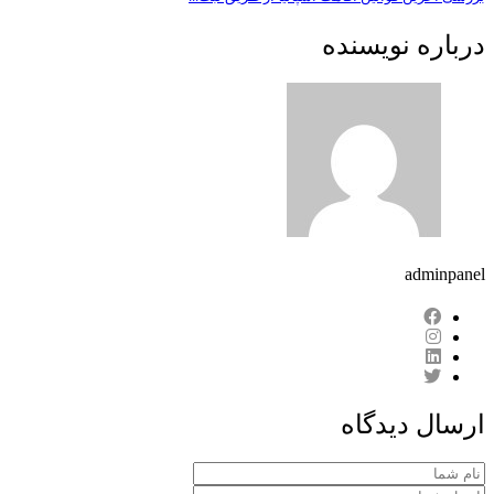
درباره نویسنده
adminpanel
ارسال دیدگاه