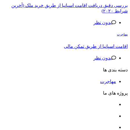
بررسی دقیق دریافت اقامت اسپانیا از طریق خرید ملک (آخرین
شرایط ۲۰۲۰)
بدون نظر
مهاجرت
اقامت اسپانیا از طریق تمکن مالی
بدون نظر
دسته بندی ها
مهاجرت
پروژه های ما