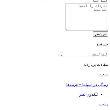
درج نظر
جستجو
مقالات پربازدید
مهاجرت
زندگی در اسپانیا + هزینه‌ها
بدون نظر
مهاجرت