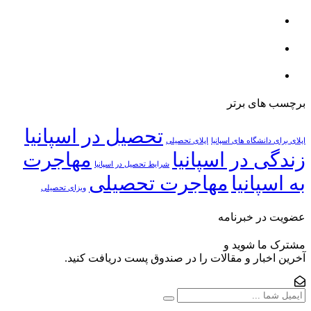
برچسب های برتر
تحصیل در اسپانیا
اپلای برای دانشگاه های اسپانیا
اپلای تحصیلی
زندگی در اسپانیا
مهاجرت
شرایط تحصیل در اسپانیا
به اسپانیا
مهاجرت تحصیلی
ویزای تحصیلی
عضویت در خبرنامه
مشترک ما شوید و
آخرین اخبار و مقالات را در صندوق پست دریافت کنید.