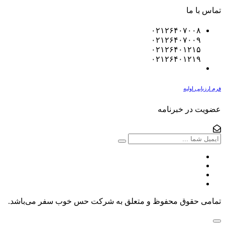
تماس با ما
۰۲۱۲۶۴۰۷۰۰۸
۰۲۱۲۶۴۰۷۰۰۹
۰۲۱۲۶۴۰۱۲۱۵
۰۲۱۲۶۴۰۱۲۱۹
فرم ارزیابی اولیه
عضویت در خبرنامه
تمامی حقوق محفوظ و متعلق به شرکت حس خوب سفر می‌باشد.