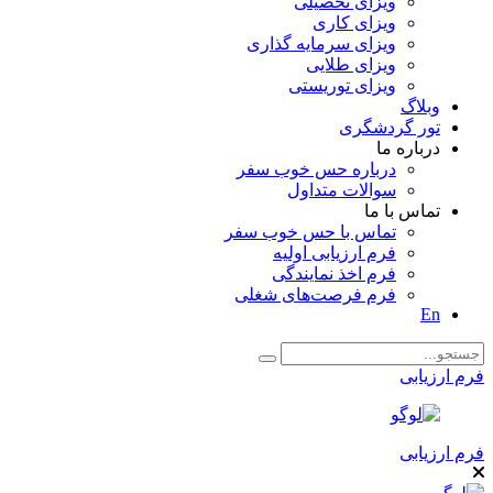
ویزای تحصیلی
ویزای کاری
ویزای سرمایه گذاری
ویزای طلایی
ویزای توریستی
وبلاگ
تور گردشگری
درباره ما
درباره حس خوب سفر
سوالات متداول
تماس با ما
تماس با حس خوب سفر
فرم ارزیابی اولیه
فرم اخذ نمایندگی
فرم فرصت‌های شغلی
En
فرم ارزیابی
فرم ارزیابی