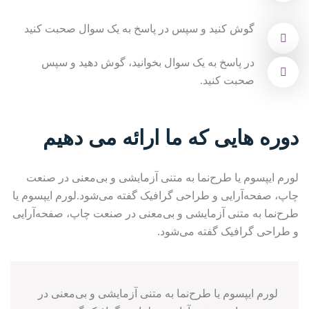
گوش کنید و سپس در پاسخ به یک سوال صحبت کنید
در پاسخ به یک سوال بخوانید، گوش دهید و سپس
صحبت کنید.
دوره هایی که ما ارائه می دهیم
لورم ایپسوم یا طرح‌نما به متنی آزمایشی و بی‌معنی در صنعت
چاپ، صفحه‌آرایی و طراحی گرافیک گفته می‌شود.لورم ایپسوم یا
طرح‌نما به متنی آزمایشی و بی‌معنی در صنعت چاپ، صفحه‌آرایی
و طراحی گرافیک گفته می‌شود.
لورم ایپسوم یا طرح‌نما به متنی آزمایشی و بی‌معنی در