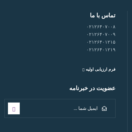
تماس با ما
۰۲۱۲۶۴۰۷۰۰۸
۰۲۱۲۶۴۰۷۰۰۹
۰۲۱۲۶۴۰۱۲۱۵
۰۲۱۲۶۴۰۱۲۱۹
فرم ارزیابی اولیه
عضویت در خبرنامه