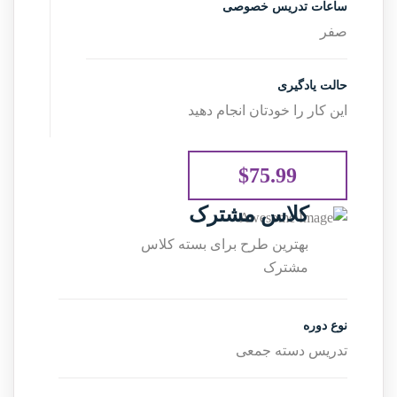
ساعات تدریس خصوصی
صفر
حالت یادگیری
این کار را خودتان انجام دهید
$75.99
کلاس مشترک
بهترین طرح برای بسته کلاس
مشترک
نوع دوره
تدریس دسته جمعی