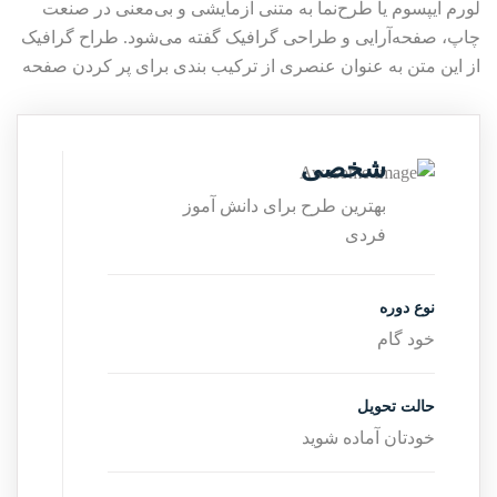
لورم ایپسوم یا طرح‌نما به متنی آزمایشی و بی‌معنی در صنعت
چاپ، صفحه‌آرایی و طراحی گرافیک گفته می‌شود. طراح گرافیک
از این متن به عنوان عنصری از ترکیب بندی برای پر کردن صفحه
شخصی
بهترین طرح برای دانش آموز
فردی
نوع دوره
خود گام
حالت تحویل
خودتان آماده شوید