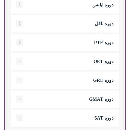
دوره آیلتس
دوره تافل
دوره PTE
دوره OET
دوره GRE
دوره GMAT
دوره SAT