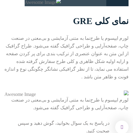
نمای کلی
GRE
لورم ایپسوم یا طرح‌نما به متنی آزمایشی و بی‌معنی در صنعت
چاپ، صفحه‌آرایی و طراحی گرافیک گفته می‌شود. طراح گرافیک
از این متن به عنوان عنصری از ترکیب بندی برای پر کردن صفحه
و ارایه اولیه شکل ظاهری و کلی طرح سفارش گرفته شده
استفاده می نماید، تا از نظر گرافیکی نشانگر چگونگی نوع و اندازه
فونت و ظاهر متن باشد .
لورم ایپسوم یا طرح‌نما به متنی آزمایشی و بی‌معنی در صنعت
چاپ، صفحه‌آرایی و طراحی گرافیک گفته می‌شود.
در پاسخ به یک سوال بخوانید، گوش دهید و سپس
صحبت کنید.