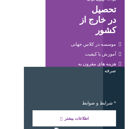
تحصیل
در خارج از
کشور
موسسه در کلاس جهانی
آموزش با کیفیت
هزینه های مقرون به
صرفه
* شرایط و ضوابط
اطلاعات بیشتر