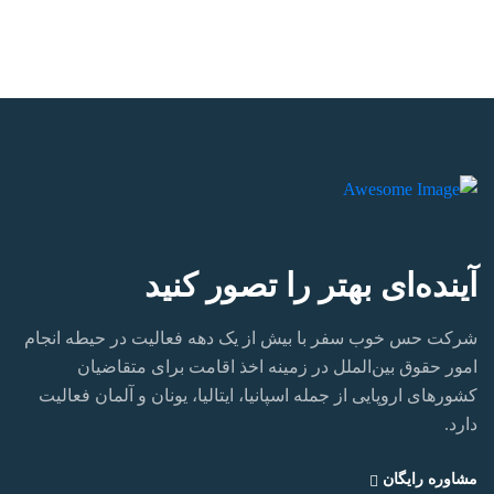
آینده‌ای بهتر را تصور کنید
شرکت حس خوب سفر با بیش از یک دهه فعالیت در حیطه انجام
امور حقوق بین‌الملل در زمینه اخذ اقامت برای متقاضیان
کشورهای اروپایی از جمله اسپانیا، ایتالیا، یونان و آلمان فعالیت
دارد.‏
مشاوره رایگان