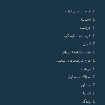
فرم ارزیابی اولیه
اسپانیا
فرانسه
فرم اخذ نمایندگی
آلمان
Golden Visa اسپانيا
فرم فرصت‌های شغلی
پرتغال
سؤالات متداول
مشاوره
ایتالیا
وبلاگ