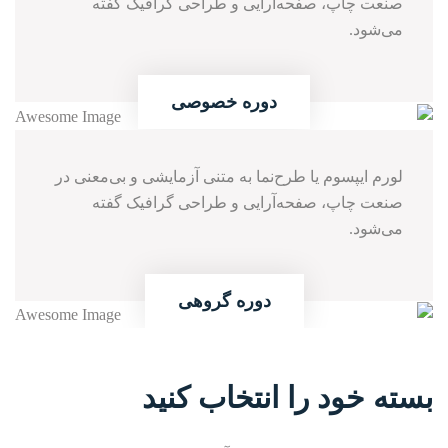
صنعت چاپ، صفحه‌آرایی و طراحی گرافیک گفته
می‌شود.
اطلاعات بیشتر
01
دوره
خصوصی
لورم ایپسوم یا طرح‌نما به متنی آزمایشی و بی‌معنی در
صنعت چاپ، صفحه‌آرایی و طراحی گرافیک گفته
می‌شود.
اطلاعات بیشتر
02
دوره
گروهی
بسته خود را انتخاب کنید