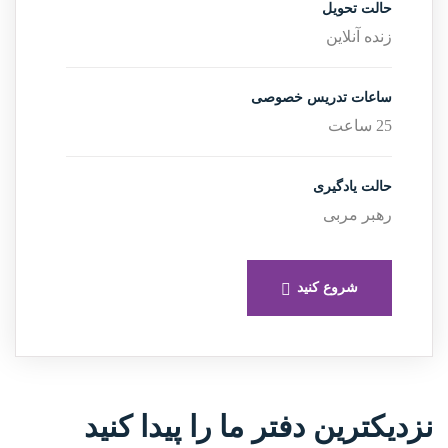
حالت تحویل
زنده آنلاین
ساعات تدریس خصوصی
25 ساعت
حالت یادگیری
رهبر مربی
شروع کنید
نزدیکترین دفتر ما را پیدا کنید