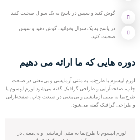
گوش کنید و سپس در پاسخ به یک سوال صحبت کنید
در پاسخ به یک سوال بخوانید، گوش دهید و سپس
صحبت کنید.
دوره هایی که ما ارائه می دهیم
لورم ایپسوم یا طرح‌نما به متنی آزمایشی و بی‌معنی در صنعت
چاپ، صفحه‌آرایی و طراحی گرافیک گفته می‌شود.لورم ایپسوم یا
طرح‌نما به متنی آزمایشی و بی‌معنی در صنعت چاپ، صفحه‌آرایی
و طراحی گرافیک گفته می‌شود.
لورم ایپسوم یا طرح‌نما به متنی آزمایشی و بی‌معنی در