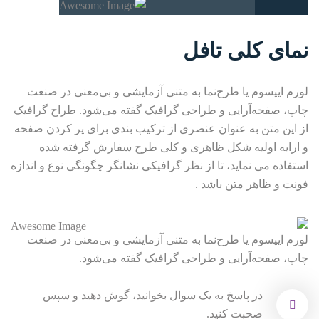
نمای کلی
تافل
لورم ایپسوم یا طرح‌نما به متنی آزمایشی و بی‌معنی در صنعت
چاپ، صفحه‌آرایی و طراحی گرافیک گفته می‌شود. طراح گرافیک
از این متن به عنوان عنصری از ترکیب بندی برای پر کردن صفحه
و ارایه اولیه شکل ظاهری و کلی طرح سفارش گرفته شده
استفاده می نماید، تا از نظر گرافیکی نشانگر چگونگی نوع و اندازه
فونت و ظاهر متن باشد .
لورم ایپسوم یا طرح‌نما به متنی آزمایشی و بی‌معنی در صنعت
چاپ، صفحه‌آرایی و طراحی گرافیک گفته می‌شود.
در پاسخ به یک سوال بخوانید، گوش دهید و سپس
صحبت کنید.