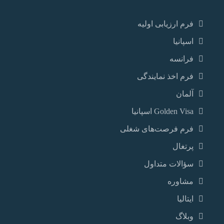
فرم ارزیابی اولیه
اسپانیا
فرانسه
فرم اخذ نمایندگی
آلمان
Golden Visa اسپانيا
فرم فرصت‌های شغلی
پرتغال
سؤالات متداول
مشاوره
ایتالیا
وبلاگ