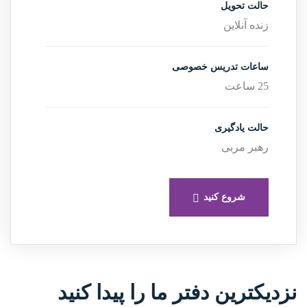
حالت تحویل
زنده آنلاین
ساعات تدریس خصوصی
25 ساعت
حالت یادگیری
رهبر مربی
شروع کنید
نزدیکترین دفتر ما را پیدا کنید