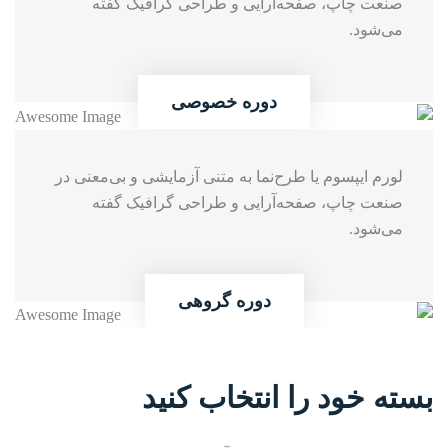
صنعت چاپ، صفحه‌آرایی و طراحی گرافیک گفته
می‌شود.
اطلاعات بیشتر
01
دوره
خصوصی
لورم ایپسوم یا طرح‌نما به متنی آزمایشی و بی‌معنی در
صنعت چاپ، صفحه‌آرایی و طراحی گرافیک گفته
می‌شود.
اطلاعات بیشتر
02
دوره
گروهی
بسته خود را انتخاب کنید