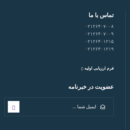
تماس با ما
۰۲۱۲۶۴۰۷۰۰۸
۰۲۱۲۶۴۰۷۰۰۹
۰۲۱۲۶۴۰۱۲۱۵
۰۲۱۲۶۴۰۱۲۱۹
فرم ارزیابی اولیه
عضویت در خبرنامه