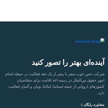
آینده‌ای بهتر را تصور کنید
شرکت حس خوب سفر با بیش از یک دهه فعالیت در حیطه انجام
امور حقوق بین‌الملل در زمینه اخذ اقامت برای متقاضیان
کشورهای اروپایی از جمله اسپانیا، ایتالیا، یونان و آلمان فعالیت
دارد.‏
مشاوره رایگان