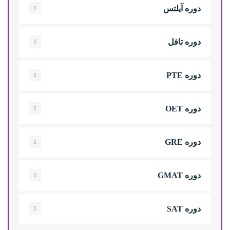
دوره آیلتس
دوره تافل
دوره PTE
دوره OET
دوره GRE
دوره GMAT
دوره SAT