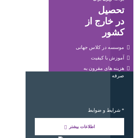
تحصیل
در خارج از
کشور
موسسه در کلاس جهانی
آموزش با کیفیت
هزینه های مقرون به
صرفه
* شرایط و ضوابط
اطلاعات بیشتر