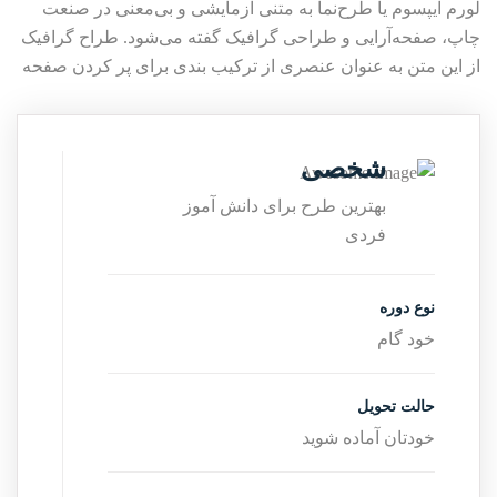
لورم ایپسوم یا طرح‌نما به متنی آزمایشی و بی‌معنی در صنعت
چاپ، صفحه‌آرایی و طراحی گرافیک گفته می‌شود. طراح گرافیک
از این متن به عنوان عنصری از ترکیب بندی برای پر کردن صفحه
شخصی
بهترین طرح برای دانش آموز
فردی
نوع دوره
خود گام
حالت تحویل
خودتان آماده شوید