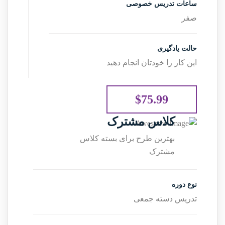
ساعات تدریس خصوصی
صفر
حالت یادگیری
این کار را خودتان انجام دهید
$75.99
کلاس مشترک
بهترین طرح برای بسته کلاس
مشترک
نوع دوره
تدریس دسته جمعی